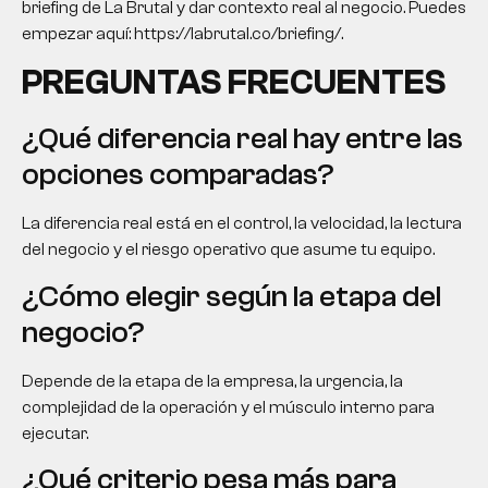
briefing de La Brutal y dar contexto real al negocio. Puedes
empezar aquí: https://labrutal.co/briefing/.
PREGUNTAS FRECUENTES
¿Qué diferencia real hay entre las
opciones comparadas?
La diferencia real está en el control, la velocidad, la lectura
del negocio y el riesgo operativo que asume tu equipo.
¿Cómo elegir según la etapa del
negocio?
Depende de la etapa de la empresa, la urgencia, la
complejidad de la operación y el músculo interno para
ejecutar.
¿Qué criterio pesa más para