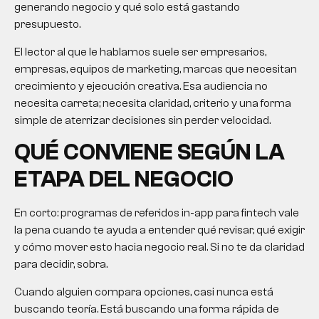
generando negocio y qué solo está gastando
presupuesto.
El lector al que le hablamos suele ser empresarios,
empresas, equipos de marketing, marcas que necesitan
crecimiento y ejecución creativa. Esa audiencia no
necesita carreta; necesita claridad, criterio y una forma
simple de aterrizar decisiones sin perder velocidad.
QUÉ CONVIENE SEGÚN LA
ETAPA DEL NEGOCIO
En corto: programas de referidos in-app para fintech vale
la pena cuando te ayuda a entender qué revisar, qué exigir
y cómo mover esto hacia negocio real. Si no te da claridad
para decidir, sobra.
Cuando alguien compara opciones, casi nunca está
buscando teoría. Está buscando una forma rápida de