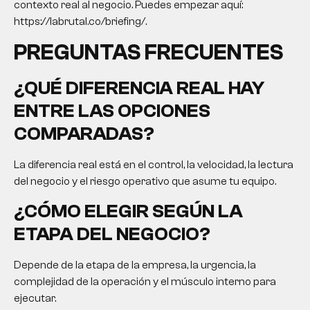
contexto real al negocio. Puedes empezar aquí:
https://labrutal.co/briefing/.
PREGUNTAS FRECUENTES
¿QUÉ DIFERENCIA REAL HAY
ENTRE LAS OPCIONES
COMPARADAS?
La diferencia real está en el control, la velocidad, la lectura
del negocio y el riesgo operativo que asume tu equipo.
¿CÓMO ELEGIR SEGÚN LA
ETAPA DEL NEGOCIO?
Depende de la etapa de la empresa, la urgencia, la
complejidad de la operación y el músculo interno para
ejecutar.