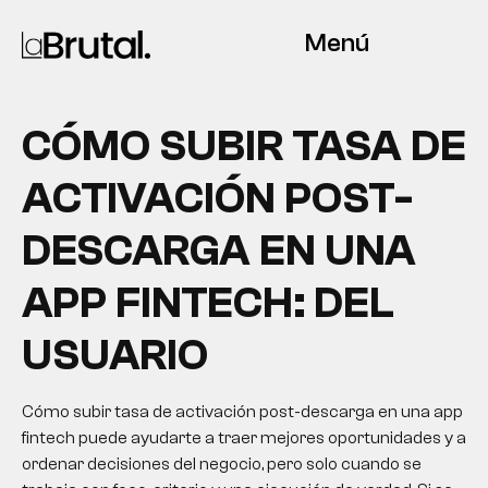
Menú
CÓMO SUBIR TASA DE
ACTIVACIÓN POST-
DESCARGA EN UNA
APP FINTECH: DEL
USUARIO
Cómo subir tasa de activación post-descarga en una app
fintech puede ayudarte a traer mejores oportunidades y a
ordenar decisiones del negocio, pero solo cuando se