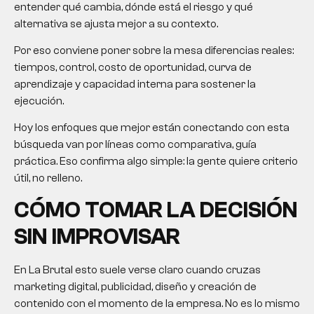
entender qué cambia, dónde está el riesgo y qué
alternativa se ajusta mejor a su contexto.
Por eso conviene poner sobre la mesa diferencias reales:
tiempos, control, costo de oportunidad, curva de
aprendizaje y capacidad interna para sostener la
ejecución.
Hoy los enfoques que mejor están conectando con esta
búsqueda van por líneas como comparativa, guía
práctica. Eso confirma algo simple: la gente quiere criterio
útil, no relleno.
CÓMO TOMAR LA DECISIÓN
SIN IMPROVISAR
En La Brutal esto suele verse claro cuando cruzas
marketing digital, publicidad, diseño y creación de
contenido con el momento de la empresa. No es lo mismo