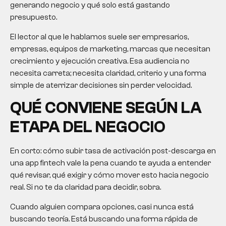
generando negocio y qué solo está gastando
presupuesto.
El lector al que le hablamos suele ser empresarios,
empresas, equipos de marketing, marcas que necesitan
crecimiento y ejecución creativa. Esa audiencia no
necesita carreta; necesita claridad, criterio y una forma
simple de aterrizar decisiones sin perder velocidad.
QUÉ CONVIENE SEGÚN LA
ETAPA DEL NEGOCIO
En corto: cómo subir tasa de activación post-descarga en
una app fintech vale la pena cuando te ayuda a entender
qué revisar, qué exigir y cómo mover esto hacia negocio
real. Si no te da claridad para decidir, sobra.
Cuando alguien compara opciones, casi nunca está
buscando teoría. Está buscando una forma rápida de