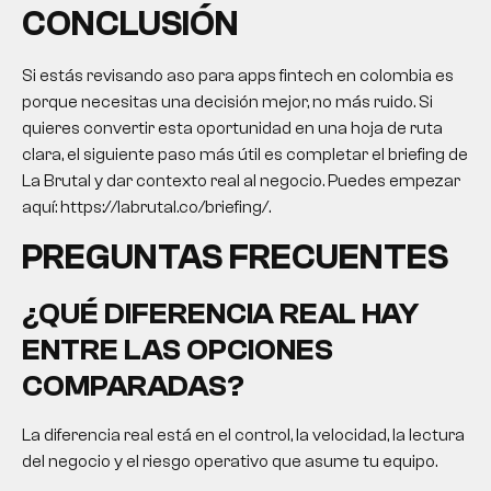
CONCLUSIÓN
Si estás revisando aso para apps fintech en colombia es
porque necesitas una decisión mejor, no más ruido. Si
quieres convertir esta oportunidad en una hoja de ruta
clara, el siguiente paso más útil es completar el briefing de
La Brutal y dar contexto real al negocio. Puedes empezar
aquí: https://labrutal.co/briefing/.
PREGUNTAS FRECUENTES
¿QUÉ DIFERENCIA REAL HAY
ENTRE LAS OPCIONES
COMPARADAS?
La diferencia real está en el control, la velocidad, la lectura
del negocio y el riesgo operativo que asume tu equipo.