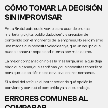
CÓMO TOMAR LA DECISIÓN
SIN IMPROVISAR
En La Brutal esto suele verse claro cuando cruzas
marketing digital, publicidad, diseño y creación de
contenido con el momento de la empresa. No es lo mismo
una marca que necesita velocidad ya, que un equipo que
puede construir capacidad interna con más calma.
La mejor comparación no es la más larga, sino la que deja
claro qué ganas, qué sacrificas y qué necesitas tener listo
para que la decisión no se devuelva en tres semanas.
Si al final del artículo el lector entiende qué opción le
conviene y por qué, el contenido ya hizo su trabajo.
ERRORES COMUNES AL
COMPARAR