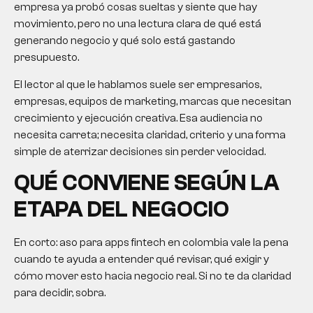
empresa ya probó cosas sueltas y siente que hay
movimiento, pero no una lectura clara de qué está
generando negocio y qué solo está gastando
presupuesto.
El lector al que le hablamos suele ser empresarios,
empresas, equipos de marketing, marcas que necesitan
crecimiento y ejecución creativa. Esa audiencia no
necesita carreta; necesita claridad, criterio y una forma
simple de aterrizar decisiones sin perder velocidad.
QUÉ CONVIENE SEGÚN LA
ETAPA DEL NEGOCIO
En corto: aso para apps fintech en colombia vale la pena
cuando te ayuda a entender qué revisar, qué exigir y
cómo mover esto hacia negocio real. Si no te da claridad
para decidir, sobra.