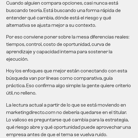
Cuando alguien compara opciones, casi nunca está
buscando teoría. Está buscando una forma rápida de
entender qué cambia, dónde está el riesgo y qué
alternativa se ajusta mejor a su contexto.
Por eso conviene poner sobre la mesa diferencias reales:
tiempos, control, costo de oportunidad, curva de
aprendizaje y capacidad interna para sostener la
ejecución.
Hoy los enfoques que mejor están conectando con esta
búsqueda van por líneas como comparativa, guía
práctica. Eso confirma algo simple: la gente quiere criterio
útil, no relleno.
La lectura actual a partir de lo que se está moviendo en
marketingdirecto.com no debería quedarse en el titular.
Lo valioso es preguntarse qué cambia para la estrategia,
qué riesgo abre y qué oportunidad puede aprovechar una
empresa antes de que el tema se vuelva ruido.