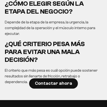
¿CÓMO ELEGIR SEGÚN LA
ETAPA DEL NEGOCIO?
Depende de la etapa de la empresa, la urgencia, la
complejidad de la operación y el músculo interno para
ejecutar.
¿QUÉ CRITERIO PESA MÁS
PARA EVITAR UNA MALA
DECISIÓN?
El criterio que más pesa es cuál opción puede sostener
resultados sin llenarte de fricción, retrabajo o
dependencia.
Contactar ahora
EN