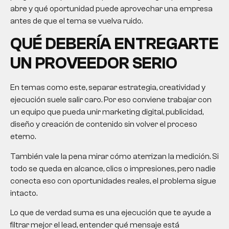
abre y qué oportunidad puede aprovechar una empresa
antes de que el tema se vuelva ruido.
QUÉ DEBERÍA ENTREGARTE
UN PROVEEDOR SERIO
En temas como este, separar estrategia, creatividad y
ejecución suele salir caro. Por eso conviene trabajar con
un equipo que pueda unir marketing digital, publicidad,
diseño y creación de contenido sin volver el proceso
eterno.
También vale la pena mirar cómo aterrizan la medición. Si
todo se queda en alcance, clics o impresiones, pero nadie
conecta eso con oportunidades reales, el problema sigue
intacto.
Lo que de verdad suma es una ejecución que te ayude a
filtrar mejor el lead, entender qué mensaje está