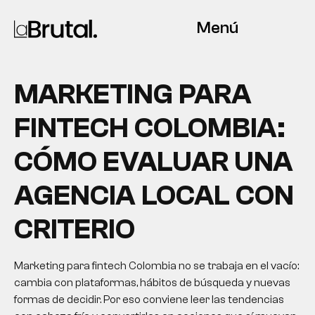
Menú
MARKETING PARA
FINTECH COLOMBIA:
CÓMO EVALUAR UNA
AGENCIA LOCAL CON
CRITERIO
Marketing para fintech Colombia no se trabaja en el vacío:
cambia con plataformas, hábitos de búsqueda y nuevas
formas de decidir. Por eso conviene leer las tendencias