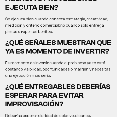
EJECUTA BIEN?
Se ejecuta bien cuando conecta estrategia, creatividad,
medición y criterio comercial; no cuando solo entrega
piezas o reportes bonitos.
¿QUÉ SEÑALES MUESTRAN QUE
YA ES MOMENTO DE INVERTIR?
Es momento de invertir cuando el problema ya te está
costando visibilidad, oportunidades o margen y necesitas
una ejecución más seria.
¿QUÉ ENTREGABLES DEBERÍAS
ESPERAR PARA EVITAR
IMPROVISACIÓN?
Deberías esperar claridad de objetivo, alcance,