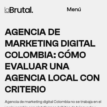
Menú
AGENCIA DE
MARKETING DIGITAL
COLOMBIA: CÓMO
EVALUAR UNA
AGENCIA LOCAL CON
CRITERIO
Agencia de marketing digital Colombia no se trabaja en el