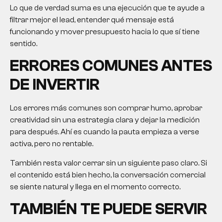
Lo que de verdad suma es una ejecución que te ayude a
filtrar mejor el lead, entender qué mensaje está
funcionando y mover presupuesto hacia lo que sí tiene
sentido.
ERRORES COMUNES ANTES
DE INVERTIR
Los errores más comunes son comprar humo, aprobar
creatividad sin una estrategia clara y dejar la medición
para después. Ahí es cuando la pauta empieza a verse
activa, pero no rentable.
También resta valor cerrar sin un siguiente paso claro. Si
el contenido está bien hecho, la conversación comercial
se siente natural y llega en el momento correcto.
TAMBIÉN TE PUEDE SERVIR