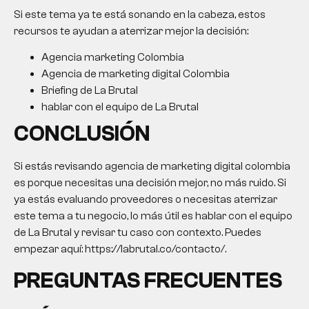
Si este tema ya te está sonando en la cabeza, estos
recursos te ayudan a aterrizar mejor la decisión:
Agencia marketing Colombia
Agencia de marketing digital Colombia
Briefing de La Brutal
hablar con el equipo de La Brutal
CONCLUSIÓN
Si estás revisando agencia de marketing digital colombia
es porque necesitas una decisión mejor, no más ruido. Si
ya estás evaluando proveedores o necesitas aterrizar
este tema a tu negocio, lo más útil es hablar con el equipo
de La Brutal y revisar tu caso con contexto. Puedes
empezar aquí: https://labrutal.co/contacto/.
PREGUNTAS FRECUENTES