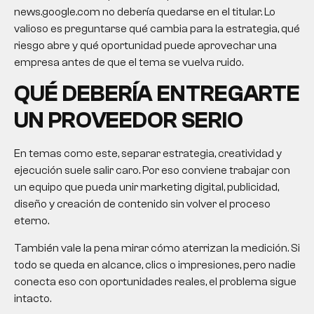
news.google.com no debería quedarse en el titular. Lo
valioso es preguntarse qué cambia para la estrategia, qué
riesgo abre y qué oportunidad puede aprovechar una
empresa antes de que el tema se vuelva ruido.
QUÉ DEBERÍA ENTREGARTE
UN PROVEEDOR SERIO
En temas como este, separar estrategia, creatividad y
ejecución suele salir caro. Por eso conviene trabajar con
un equipo que pueda unir marketing digital, publicidad,
diseño y creación de contenido sin volver el proceso
eterno.
También vale la pena mirar cómo aterrizan la medición. Si
todo se queda en alcance, clics o impresiones, pero nadie
conecta eso con oportunidades reales, el problema sigue
intacto.