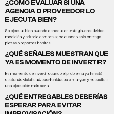
¿CÓMO EVALUAR SI UNA
AGENCIA O PROVEEDOR LO
EJECUTA BIEN?
Se ejecuta bien cuando conecta estrategia, creatividad,
medición y criterio comercial; no cuando solo entrega
piezas o reportes bonitos.
¿QUÉ SEÑALES MUESTRAN QUE
YA ES MOMENTO DE INVERTIR?
Es momento de invertir cuando el problema ya te está
costando visibilidad, oportunidades o margen y necesitas
una ejecución más seria.
¿QUÉ ENTREGABLES DEBERÍAS
ESPERAR PARA EVITAR
IMPROVISACIÓN?