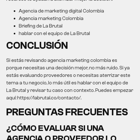
Agencia de marketing digital Colombia
Agencia marketing Colombia
Briefing de La Brutal
hablar con el equipo de La Brutal
CONCLUSIÓN
Si estás revisando agencia marketing colombia es
porque necesitas una decisión mejor, no más ruido. Si ya
estás evaluando proveedores o necesitas aterrizar este
tema a tu negocio, lo más útil es hablar con el equipo de
La Brutal y revisar tu caso con contexto. Puedes empezar
aquí: https://labrutal.co/contacto/.
PREGUNTAS FRECUENTES
¿CÓMO EVALUAR SI UNA
AGENCIA O PROVEEDOR LO