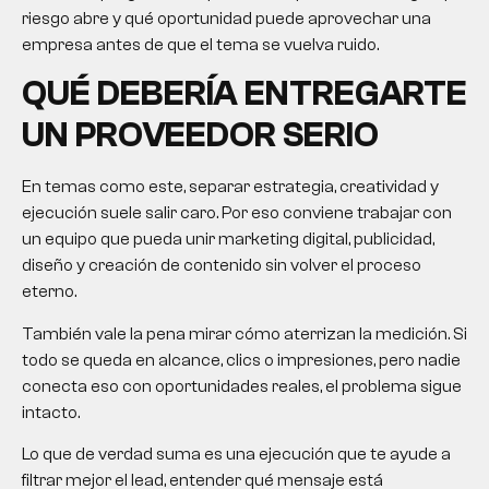
riesgo abre y qué oportunidad puede aprovechar una
empresa antes de que el tema se vuelva ruido.
QUÉ DEBERÍA ENTREGARTE
UN PROVEEDOR SERIO
En temas como este, separar estrategia, creatividad y
ejecución suele salir caro. Por eso conviene trabajar con
un equipo que pueda unir marketing digital, publicidad,
diseño y creación de contenido sin volver el proceso
eterno.
También vale la pena mirar cómo aterrizan la medición. Si
todo se queda en alcance, clics o impresiones, pero nadie
conecta eso con oportunidades reales, el problema sigue
intacto.
Lo que de verdad suma es una ejecución que te ayude a
filtrar mejor el lead, entender qué mensaje está