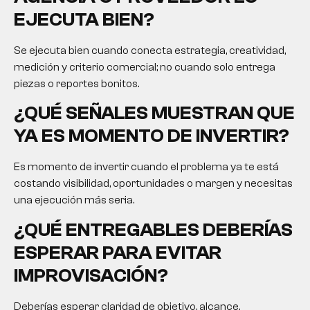
EJECUTA BIEN?
Se ejecuta bien cuando conecta estrategia, creatividad,
medición y criterio comercial; no cuando solo entrega
piezas o reportes bonitos.
¿QUÉ SEÑALES MUESTRAN QUE
YA ES MOMENTO DE INVERTIR?
Es momento de invertir cuando el problema ya te está
costando visibilidad, oportunidades o margen y necesitas
una ejecución más seria.
¿QUÉ ENTREGABLES DEBERÍAS
ESPERAR PARA EVITAR
IMPROVISACIÓN?
Deberías esperar claridad de objetivo, alcance,