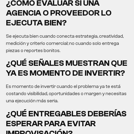
¿CÓMO EVALUAR SI UNA
AGENCIA O PROVEEDOR LO
EJECUTA BIEN?
Se ejecuta bien cuando conecta estrategia, creatividad,
medición y criterio comercial; no cuando solo entrega
piezas o reportes bonitos.
¿QUÉ SEÑALES MUESTRAN QUE
YA ES MOMENTO DE INVERTIR?
Es momento de invertir cuando el problema ya te está
costando visibilidad, oportunidades o margen y necesitas
una ejecución más seria.
¿QUÉ ENTREGABLES DEBERÍAS
ESPERAR PARA EVITAR
IMPROVISACIÓN?