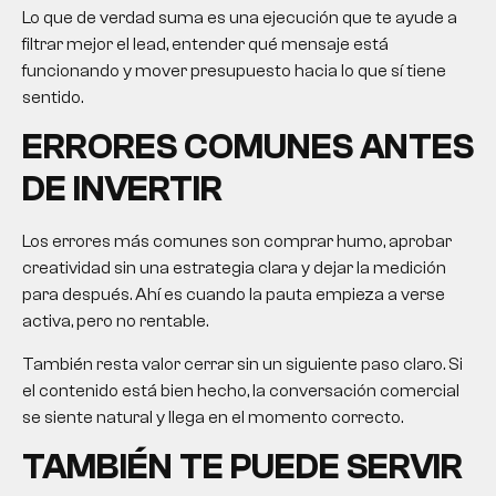
Lo que de verdad suma es una ejecución que te ayude a
filtrar mejor el lead, entender qué mensaje está
funcionando y mover presupuesto hacia lo que sí tiene
sentido.
ERRORES COMUNES ANTES
DE INVERTIR
Los errores más comunes son comprar humo, aprobar
creatividad sin una estrategia clara y dejar la medición
para después. Ahí es cuando la pauta empieza a verse
activa, pero no rentable.
También resta valor cerrar sin un siguiente paso claro. Si
el contenido está bien hecho, la conversación comercial
se siente natural y llega en el momento correcto.
TAMBIÉN TE PUEDE SERVIR