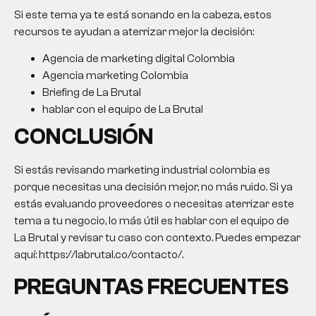
Si este tema ya te está sonando en la cabeza, estos
recursos te ayudan a aterrizar mejor la decisión:
Agencia de marketing digital Colombia
Agencia marketing Colombia
Briefing de La Brutal
hablar con el equipo de La Brutal
CONCLUSIÓN
Si estás revisando
marketing industrial colombia
es
porque necesitas una decisión mejor, no más ruido. Si ya
estás evaluando proveedores o necesitas aterrizar este
tema a tu negocio, lo más útil es hablar con el equipo de
La Brutal y revisar tu caso con contexto. Puedes empezar
aquí: https://labrutal.co/contacto/.
PREGUNTAS FRECUENTES