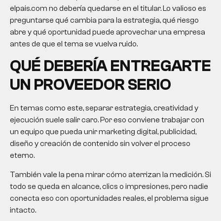
elpais.com no debería quedarse en el titular. Lo valioso es
preguntarse qué cambia para la estrategia, qué riesgo
abre y qué oportunidad puede aprovechar una empresa
antes de que el tema se vuelva ruido.
QUÉ DEBERÍA ENTREGARTE
UN PROVEEDOR SERIO
En temas como este, separar estrategia, creatividad y
ejecución suele salir caro. Por eso conviene trabajar con
un equipo que pueda unir marketing digital, publicidad,
diseño y creación de contenido sin volver el proceso
eterno.
También vale la pena mirar cómo aterrizan la medición. Si
todo se queda en alcance, clics o impresiones, pero nadie
conecta eso con oportunidades reales, el problema sigue
intacto.