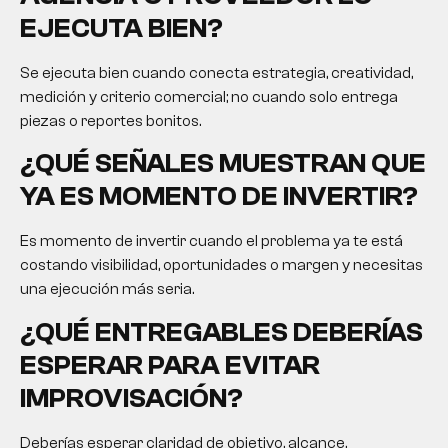
EJECUTA BIEN?
Se ejecuta bien cuando conecta estrategia, creatividad,
medición y criterio comercial; no cuando solo entrega
piezas o reportes bonitos.
¿QUÉ SEÑALES MUESTRAN QUE
YA ES MOMENTO DE INVERTIR?
Es momento de invertir cuando el problema ya te está
costando visibilidad, oportunidades o margen y necesitas
una ejecución más seria.
¿QUÉ ENTREGABLES DEBERÍAS
ESPERAR PARA EVITAR
IMPROVISACIÓN?
Deberías esperar claridad de objetivo, alcance,