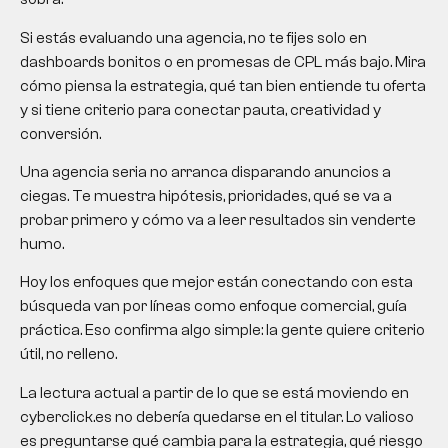
Si estás evaluando una agencia, no te fijes solo en
dashboards bonitos o en promesas de CPL más bajo. Mira
cómo piensa la estrategia, qué tan bien entiende tu oferta
y si tiene criterio para conectar pauta, creatividad y
conversión.
Una agencia seria no arranca disparando anuncios a
ciegas. Te muestra hipótesis, prioridades, qué se va a
probar primero y cómo va a leer resultados sin venderte
humo.
Hoy los enfoques que mejor están conectando con esta
búsqueda van por líneas como enfoque comercial, guía
práctica. Eso confirma algo simple: la gente quiere criterio
útil, no relleno.
La lectura actual a partir de lo que se está moviendo en
cyberclick.es no debería quedarse en el titular. Lo valioso
es preguntarse qué cambia para la estrategia, qué riesgo