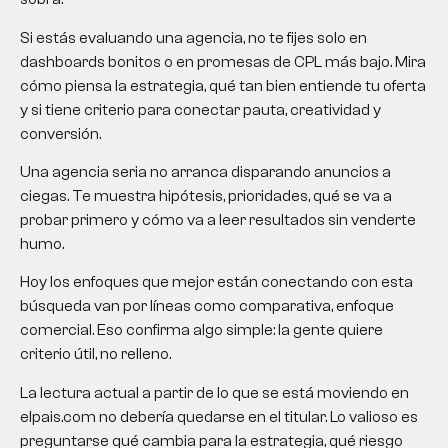
Si estás evaluando una agencia, no te fijes solo en
dashboards bonitos o en promesas de CPL más bajo. Mira
cómo piensa la estrategia, qué tan bien entiende tu oferta
y si tiene criterio para conectar pauta, creatividad y
conversión.
Una agencia seria no arranca disparando anuncios a
ciegas. Te muestra hipótesis, prioridades, qué se va a
probar primero y cómo va a leer resultados sin venderte
humo.
Hoy los enfoques que mejor están conectando con esta
búsqueda van por líneas como comparativa, enfoque
comercial. Eso confirma algo simple: la gente quiere
criterio útil, no relleno.
La lectura actual a partir de lo que se está moviendo en
elpais.com no debería quedarse en el titular. Lo valioso es
preguntarse qué cambia para la estrategia, qué riesgo