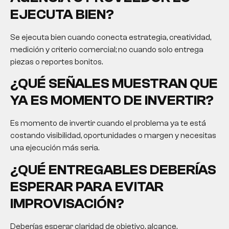
EJECUTA BIEN?
Se ejecuta bien cuando conecta estrategia, creatividad,
medición y criterio comercial; no cuando solo entrega
piezas o reportes bonitos.
¿QUÉ SEÑALES MUESTRAN QUE
YA ES MOMENTO DE INVERTIR?
Es momento de invertir cuando el problema ya te está
costando visibilidad, oportunidades o margen y necesitas
una ejecución más seria.
¿QUÉ ENTREGABLES DEBERÍAS
ESPERAR PARA EVITAR
IMPROVISACIÓN?
Deberías esperar claridad de objetivo, alcance,