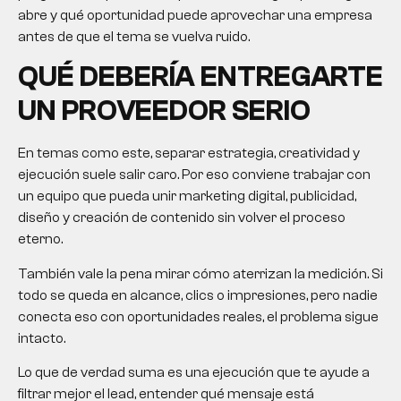
abre y qué oportunidad puede aprovechar una empresa
antes de que el tema se vuelva ruido.
QUÉ DEBERÍA ENTREGARTE
UN PROVEEDOR SERIO
En temas como este, separar estrategia, creatividad y
ejecución suele salir caro. Por eso conviene trabajar con
un equipo que pueda unir marketing digital, publicidad,
diseño y creación de contenido sin volver el proceso
eterno.
También vale la pena mirar cómo aterrizan la medición. Si
todo se queda en alcance, clics o impresiones, pero nadie
conecta eso con oportunidades reales, el problema sigue
intacto.
Lo que de verdad suma es una ejecución que te ayude a
filtrar mejor el lead, entender qué mensaje está