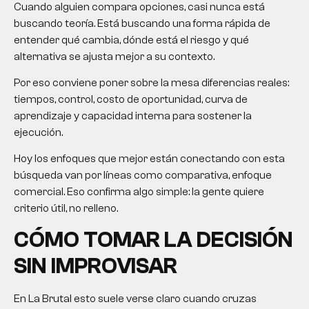
Cuando alguien compara opciones, casi nunca está
buscando teoría. Está buscando una forma rápida de
entender qué cambia, dónde está el riesgo y qué
alternativa se ajusta mejor a su contexto.
Por eso conviene poner sobre la mesa diferencias reales:
tiempos, control, costo de oportunidad, curva de
aprendizaje y capacidad interna para sostener la
ejecución.
Hoy los enfoques que mejor están conectando con esta
búsqueda van por líneas como comparativa, enfoque
comercial. Eso confirma algo simple: la gente quiere
criterio útil, no relleno.
CÓMO TOMAR LA DECISIÓN
SIN IMPROVISAR
En La Brutal esto suele verse claro cuando cruzas