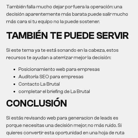
También falla mucho dejar por fuera la operación: una
decisión aparentemente más barata puede salir mucho
más cara si tu equipo no la puede sostener.
TAMBIÉN TE PUEDE SERVIR
Si este tema ya te está sonando en la cabeza, estos
recursos te ayudan a aterrizar mejor la decisión:
Posicionamiento web para empresas
Auditoría SEO para empresas
Contacto La Brutal
completar el briefing de La Brutal
CONCLUSIÓN
Si estás revisando web para generacion de leads es
porque necesitas una decisión mejor, no más ruido. Si
quieres convertir esta oportunidad en una hoja de ruta