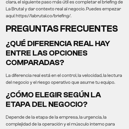
clara, el siguiente paso más útil es completar el briefing de
La Brutal y dar contexto real al negocio. Puedes empezar
aquí: https://labrutal.co/briefing/.
PREGUNTAS FRECUENTES
¿QUÉ DIFERENCIA REAL HAY
ENTRE LAS OPCIONES
COMPARADAS?
La diferencia real está en el control, la velocidad, la lectura
del negocio y el riesgo operativo que asume tu equipo.
¿CÓMO ELEGIR SEGÚN LA
ETAPA DEL NEGOCIO?
Depende de la etapa de la empresa, la urgencia, la
complejidad de la operación y el músculo interno para