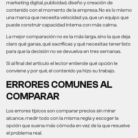
marketing digital, publicidad, diseño y creación de
contenido con el momento de la empresa. No es lo mismo
una marca que necesita velocidad ya, que un equipo que
puede construir capacidad interna con más calma.
La mejor comparación no es la más larga, sino la que deja
claro qué ganas, qué sacrificas y qué necesitas tener listo
para que la decisión no se devuelva en tres semanas.
Si al final del artículo el lector entiende qué opción le
conviene y por qué, el contenido ya hizo su trabajo.
ERRORES COMUNES AL
COMPARAR
Los errores típicos son comparar precios sin mirar
alcance, medir todo con la misma regla y escoger la
opción que suena más cómoda en vez de la que resuelve
el problema real.