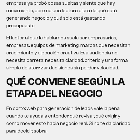
empresa ya probó cosas sueltas y siente que hay
movimiento, pero no una lectura clara de qué está
generando negocio y qué solo está gastando
presupuesto.
El lector al que le hablamos suele ser empresarios,
empresas, equipos de marketing, marcas que necesitan
crecimiento y ejecución creativa. Esa audiencia no
necesita carreta; necesita claridad, criterio y una forma
simple de aterrizar decisiones sin perder velocidad.
QUÉ CONVIENE SEGÚN LA
ETAPA DEL NEGOCIO
En corto: web para generacion de leads vale la pena
cuando te ayuda a entender qué revisar, qué exigir y
cómo mover esto hacia negocio real. Si no te da claridad
para decidir, sobra.