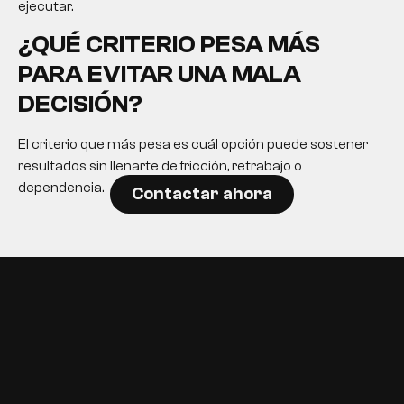
ejecutar.
¿QUÉ CRITERIO PESA MÁS
PARA EVITAR UNA MALA
DECISIÓN?
El criterio que más pesa es cuál opción puede sostener
resultados sin llenarte de fricción, retrabajo o
dependencia.
Contactar ahora
EN