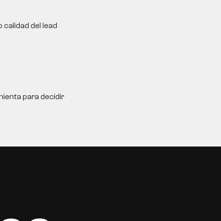
 calidad del lead
ienta para decidir