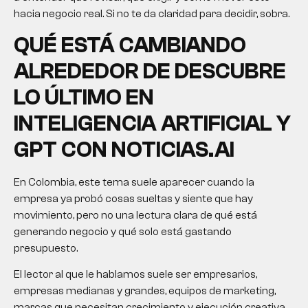
hacia negocio real. Si no te da claridad para decidir, sobra.
QUÉ ESTÁ CAMBIANDO
ALREDEDOR DE DESCUBRE
LO ÚLTIMO EN
INTELIGENCIA ARTIFICIAL Y
GPT CON NOTICIAS.AI
En Colombia, este tema suele aparecer cuando la
empresa ya probó cosas sueltas y siente que hay
movimiento, pero no una lectura clara de qué está
generando negocio y qué solo está gastando
presupuesto.
El lector al que le hablamos suele ser empresarios,
empresas medianas y grandes, equipos de marketing,
marcas que necesitan crecimiento y ejecución creativa,