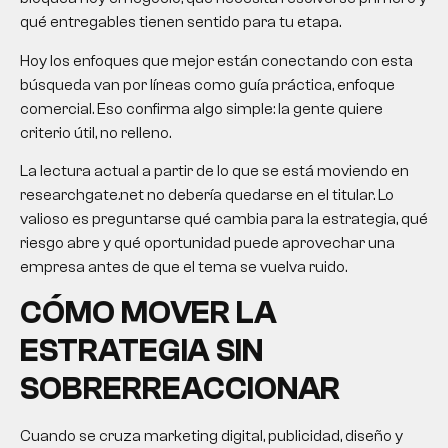
qué entregables tienen sentido para tu etapa.
Hoy los enfoques que mejor están conectando con esta
búsqueda van por líneas como guía práctica, enfoque
comercial. Eso confirma algo simple: la gente quiere
criterio útil, no relleno.
La lectura actual a partir de lo que se está moviendo en
researchgate.net no debería quedarse en el titular. Lo
valioso es preguntarse qué cambia para la estrategia, qué
riesgo abre y qué oportunidad puede aprovechar una
empresa antes de que el tema se vuelva ruido.
CÓMO MOVER LA
ESTRATEGIA SIN
SOBRERREACCIONAR
Cuando se cruza marketing digital, publicidad, diseño y