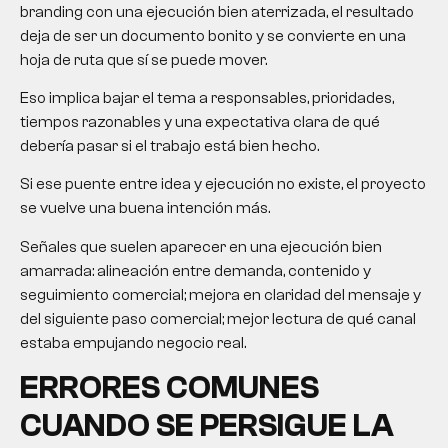
branding con una ejecución bien aterrizada, el resultado
deja de ser un documento bonito y se convierte en una
hoja de ruta que sí se puede mover.
Eso implica bajar el tema a responsables, prioridades,
tiempos razonables y una expectativa clara de qué
debería pasar si el trabajo está bien hecho.
Si ese puente entre idea y ejecución no existe, el proyecto
se vuelve una buena intención más.
Señales que suelen aparecer en una ejecución bien
amarrada: alineación entre demanda, contenido y
seguimiento comercial; mejora en claridad del mensaje y
del siguiente paso comercial; mejor lectura de qué canal
estaba empujando negocio real.
ERRORES COMUNES
CUANDO SE PERSIGUE LA