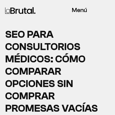
Menú
SEO PARA
CONSULTORIOS
MÉDICOS: CÓMO
COMPARAR
OPCIONES SIN
COMPRAR
PROMESAS VACÍAS