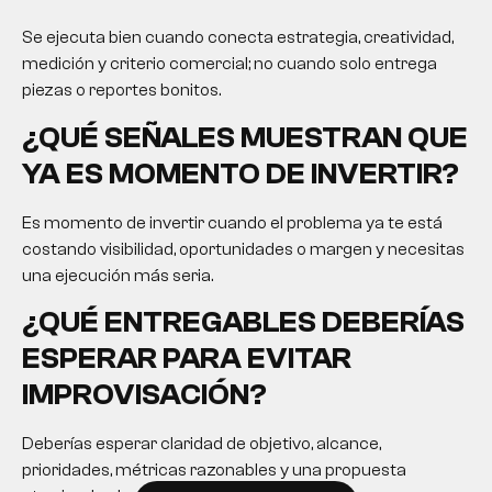
Se ejecuta bien cuando conecta estrategia, creatividad,
medición y criterio comercial; no cuando solo entrega
piezas o reportes bonitos.
¿QUÉ SEÑALES MUESTRAN QUE
YA ES MOMENTO DE INVERTIR?
Es momento de invertir cuando el problema ya te está
costando visibilidad, oportunidades o margen y necesitas
una ejecución más seria.
¿QUÉ ENTREGABLES DEBERÍAS
ESPERAR PARA EVITAR
IMPROVISACIÓN?
Deberías esperar claridad de objetivo, alcance,
prioridades, métricas razonables y una propuesta