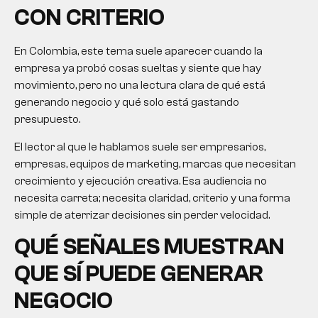
CON CRITERIO
En Colombia, este tema suele aparecer cuando la
empresa ya probó cosas sueltas y siente que hay
movimiento, pero no una lectura clara de qué está
generando negocio y qué solo está gastando
presupuesto.
El lector al que le hablamos suele ser empresarios,
empresas, equipos de marketing, marcas que necesitan
crecimiento y ejecución creativa. Esa audiencia no
necesita carreta; necesita claridad, criterio y una forma
simple de aterrizar decisiones sin perder velocidad.
QUÉ SEÑALES MUESTRAN
QUE SÍ PUEDE GENERAR
NEGOCIO