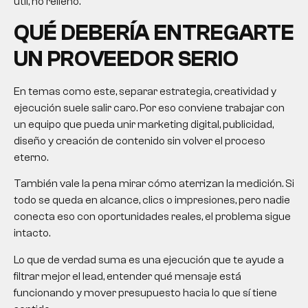
útil, no relleno.
QUÉ DEBERÍA ENTREGARTE
UN PROVEEDOR SERIO
En temas como este, separar estrategia, creatividad y
ejecución suele salir caro. Por eso conviene trabajar con
un equipo que pueda unir marketing digital, publicidad,
diseño y creación de contenido sin volver el proceso
eterno.
También vale la pena mirar cómo aterrizan la medición. Si
todo se queda en alcance, clics o impresiones, pero nadie
conecta eso con oportunidades reales, el problema sigue
intacto.
Lo que de verdad suma es una ejecución que te ayude a
filtrar mejor el lead, entender qué mensaje está
funcionando y mover presupuesto hacia lo que sí tiene