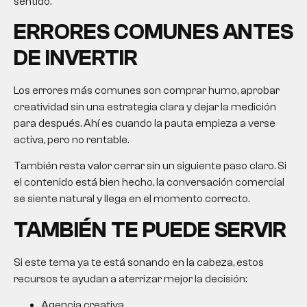
sentido.
ERRORES COMUNES ANTES
DE INVERTIR
Los errores más comunes son comprar humo, aprobar
creatividad sin una estrategia clara y dejar la medición
para después. Ahí es cuando la pauta empieza a verse
activa, pero no rentable.
También resta valor cerrar sin un siguiente paso claro. Si
el contenido está bien hecho, la conversación comercial
se siente natural y llega en el momento correcto.
TAMBIÉN TE PUEDE SERVIR
Si este tema ya te está sonando en la cabeza, estos
recursos te ayudan a aterrizar mejor la decisión:
Agencia creativa