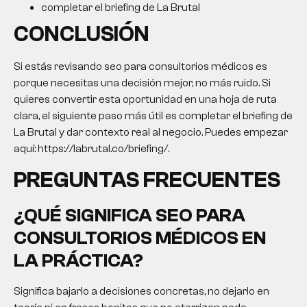
completar el briefing de La Brutal
CONCLUSIÓN
Si estás revisando seo para consultorios médicos es
porque necesitas una decisión mejor, no más ruido. Si
quieres convertir esta oportunidad en una hoja de ruta
clara, el siguiente paso más útil es completar el briefing de
La Brutal y dar contexto real al negocio. Puedes empezar
aquí: https://labrutal.co/briefing/.
PREGUNTAS FRECUENTES
¿QUÉ SIGNIFICA SEO PARA
CONSULTORIOS MÉDICOS EN
LA PRÁCTICA?
Significa bajarlo a decisiones concretas, no dejarlo en