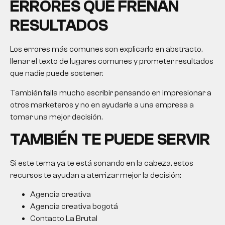
ERRORES QUE FRENAN
RESULTADOS
Los errores más comunes son explicarlo en abstracto,
llenar el texto de lugares comunes y prometer resultados
que nadie puede sostener.
También falla mucho escribir pensando en impresionar a
otros marketeros y no en ayudarle a una empresa a
tomar una mejor decisión.
TAMBIÉN TE PUEDE SERVIR
Si este tema ya te está sonando en la cabeza, estos
recursos te ayudan a aterrizar mejor la decisión:
Agencia creativa
Agencia creativa bogotá
Contacto La Brutal