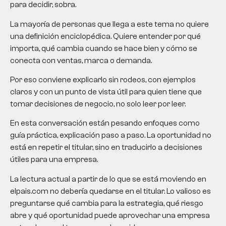
para decidir, sobra.
La mayoría de personas que llega a este tema no quiere
una definición enciclopédica. Quiere entender por qué
importa, qué cambia cuando se hace bien y cómo se
conecta con ventas, marca o demanda.
Por eso conviene explicarlo sin rodeos, con ejemplos
claros y con un punto de vista útil para quien tiene que
tomar decisiones de negocio, no solo leer por leer.
En esta conversación están pesando enfoques como
guía práctica, explicación paso a paso. La oportunidad no
está en repetir el titular, sino en traducirlo a decisiones
útiles para una empresa.
La lectura actual a partir de lo que se está moviendo en
elpais.com no debería quedarse en el titular. Lo valioso es
preguntarse qué cambia para la estrategia, qué riesgo
abre y qué oportunidad puede aprovechar una empresa