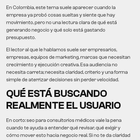
En Colombia, este tema suele aparecer cuando la
empresa ya probó cosas sueltas y siente que hay
movimiento, pero no una lectura clara de qué está
generando negocio y qué solo está gastando
presupuesto.
El lector al que le hablamos suele ser empresarios,
empresas, equipos de marketing, marcas que necesitan
crecimiento y ejecución creativa. Esa audiencia no
necesita carreta; necesita claridad, criterio y una forma
simple de aterrizar decisiones sin perder velocidad.
QUÉ ESTÁ BUSCANDO
REALMENTE EL USUARIO
En corto: seo para consultorios médicos vale la pena
cuando te ayuda a entender qué revisar, qué exigir y
cómo mover esto hacia negocio real. Si no te da claridad