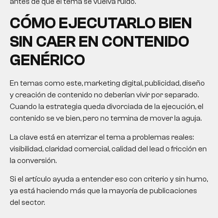
antes de que el tema se vuelva ruido.
CÓMO EJECUTARLO BIEN
SIN CAER EN CONTENIDO
GENÉRICO
En temas como este, marketing digital, publicidad, diseño
y creación de contenido no deberían vivir por separado.
Cuando la estrategia queda divorciada de la ejecución, el
contenido se ve bien, pero no termina de mover la aguja.
La clave está en aterrizar el tema a problemas reales:
visibilidad, claridad comercial, calidad del lead o fricción en
la conversión.
Si el artículo ayuda a entender eso con criterio y sin humo,
ya está haciendo más que la mayoría de publicaciones
del sector.