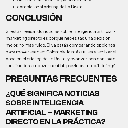
Servicios de La Brutal para Colombia
completar el briefing de La Brutal
CONCLUSIÓN
Si estás revisando noticias sobre inteligencia artificial –
marketing directo es porque necesitas una decisión
mejor, no más ruido. Si ya estás comparando opciones
para mover esto en Colombia, lo más útil es aterrizar el
caso en el briefing de La Brutal y avanzar con contexto
real. Puedes empezar aquí: https://labrutal.co/briefing/.
PREGUNTAS FRECUENTES
¿QUÉ SIGNIFICA NOTICIAS
SOBRE INTELIGENCIA
ARTIFICIAL – MARKETING
DIRECTO EN LA PRÁCTICA?