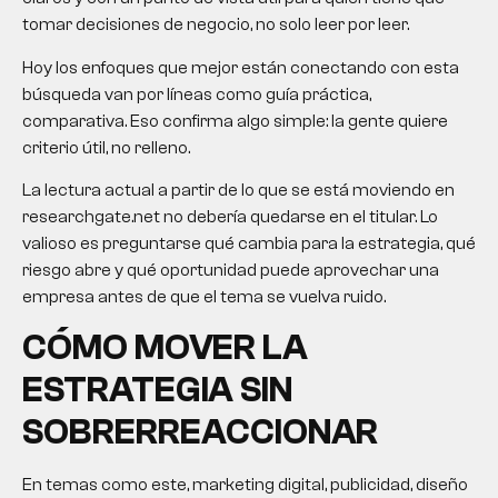
tomar decisiones de negocio, no solo leer por leer.
Hoy los enfoques que mejor están conectando con esta
búsqueda van por líneas como guía práctica,
comparativa. Eso confirma algo simple: la gente quiere
criterio útil, no relleno.
La lectura actual a partir de lo que se está moviendo en
researchgate.net no debería quedarse en el titular. Lo
valioso es preguntarse qué cambia para la estrategia, qué
riesgo abre y qué oportunidad puede aprovechar una
empresa antes de que el tema se vuelva ruido.
CÓMO MOVER LA
ESTRATEGIA SIN
SOBRERREACCIONAR
En temas como este,
marketing digital
, publicidad, diseño