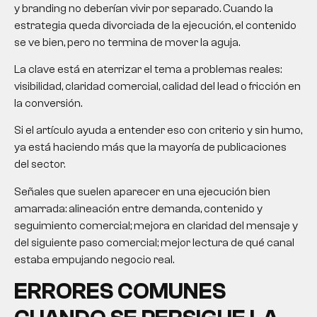
y branding no deberían vivir por separado. Cuando la
estrategia queda divorciada de la ejecución, el contenido
se ve bien, pero no termina de mover la aguja.
La clave está en aterrizar el tema a problemas reales:
visibilidad, claridad comercial, calidad del lead o fricción en
la conversión.
Si el artículo ayuda a entender eso con criterio y sin humo,
ya está haciendo más que la mayoría de publicaciones
del sector.
Señales que suelen aparecer en una ejecución bien
amarrada: alineación entre demanda, contenido y
seguimiento comercial; mejora en claridad del mensaje y
del siguiente paso comercial; mejor lectura de qué canal
estaba empujando negocio real.
ERRORES COMUNES