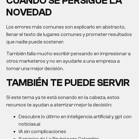
CUANDO SE PERSIGUE LA
NOVEDAD
Los errores más comunes son explicarlo en abstracto,
llenar el texto de lugares comunes y prometer resultados
que nadie puede sostener.
También falla mucho escribir pensando en impresionar a
otros marketeros y no en ayudarle a una empresa a
tomar una mejor decisión.
TAMBIÉN TE PUEDE SERVIR
Si este tema ya te está sonando en la cabeza, estos
recursos te ayudan a aterrizar mejor la decisión:
Descubre lo último en inteligencia artificial y gpt con
noticias.ai
IA sin complicaciones