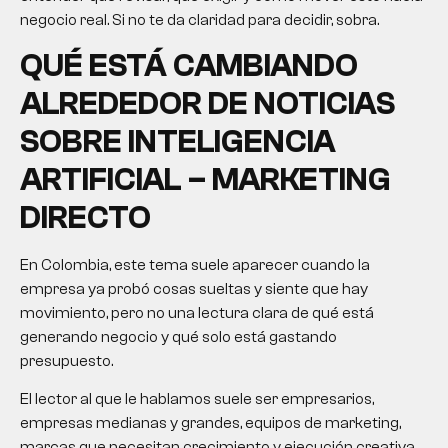
negocio real. Si no te da claridad para decidir, sobra.
QUÉ ESTÁ CAMBIANDO
ALREDEDOR DE NOTICIAS
SOBRE INTELIGENCIA
ARTIFICIAL – MARKETING
DIRECTO
En Colombia, este tema suele aparecer cuando la
empresa ya probó cosas sueltas y siente que hay
movimiento, pero no una lectura clara de qué está
generando negocio y qué solo está gastando
presupuesto.
El lector al que le hablamos suele ser empresarios,
empresas medianas y grandes, equipos de marketing,
marcas que necesitan crecimiento y ejecución creativa,