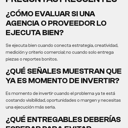
¿CÓMO EVALUAR SI UNA
AGENCIA O PROVEEDOR LO
EJECUTA BIEN?
Se ejecuta bien cuando conecta estrategia, creatividad,
medición y criterio comercial; no cuando solo entrega
piezas o reportes bonitos.
¿QUÉ SEÑALES MUESTRAN QUE
YA ES MOMENTO DE INVERTIR?
Es momento de invertir cuando el problema ya te está
costando visibilidad, oportunidades o margen y necesitas
una ejecución más seria.
¿QUÉ ENTREGABLES DEBERÍAS