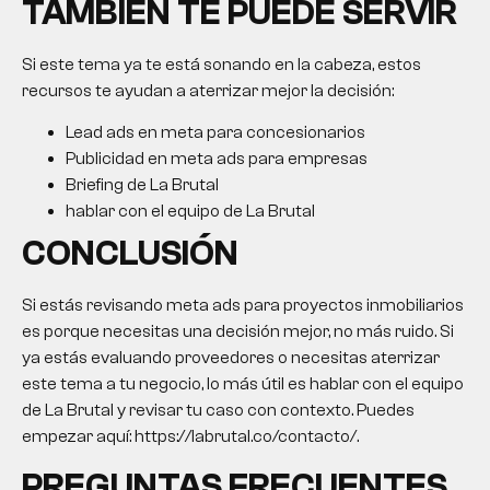
TAMBIÉN TE PUEDE SERVIR
Si este tema ya te está sonando en la cabeza, estos
recursos te ayudan a aterrizar mejor la decisión:
Lead ads en meta para concesionarios
Publicidad en meta ads para empresas
Briefing de La Brutal
hablar con el equipo de La Brutal
CONCLUSIÓN
Si estás revisando meta ads para proyectos inmobiliarios
es porque necesitas una decisión mejor, no más ruido. Si
ya estás evaluando proveedores o necesitas aterrizar
este tema a tu negocio, lo más útil es hablar con el equipo
de La Brutal y revisar tu caso con contexto. Puedes
empezar aquí: https://labrutal.co/contacto/.
PREGUNTAS FRECUENTES