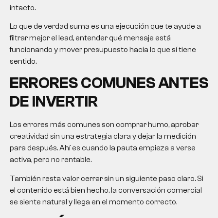
intacto.
Lo que de verdad suma es una ejecución que te ayude a
filtrar mejor el lead, entender qué mensaje está
funcionando y mover presupuesto hacia lo que sí tiene
sentido.
ERRORES COMUNES ANTES
DE INVERTIR
Los errores más comunes son comprar humo, aprobar
creatividad sin una estrategia clara y dejar la medición
para después. Ahí es cuando la pauta empieza a verse
activa, pero no rentable.
También resta valor cerrar sin un siguiente paso claro. Si
el contenido está bien hecho, la conversación comercial
se siente natural y llega en el momento correcto.