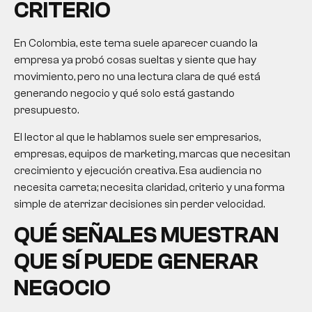
CRITERIO
En Colombia, este tema suele aparecer cuando la
empresa ya probó cosas sueltas y siente que hay
movimiento, pero no una lectura clara de qué está
generando negocio y qué solo está gastando
presupuesto.
El lector al que le hablamos suele ser empresarios,
empresas, equipos de marketing, marcas que necesitan
crecimiento y ejecución creativa. Esa audiencia no
necesita carreta; necesita claridad, criterio y una forma
simple de aterrizar decisiones sin perder velocidad.
QUÉ SEÑALES MUESTRAN
QUE SÍ PUEDE GENERAR
NEGOCIO