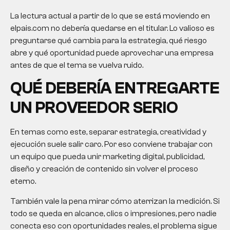
La lectura actual a partir de lo que se está moviendo en
elpais.com no debería quedarse en el titular. Lo valioso es
preguntarse qué cambia para la estrategia, qué riesgo
abre y qué oportunidad puede aprovechar una empresa
antes de que el tema se vuelva ruido.
QUÉ DEBERÍA ENTREGARTE
UN PROVEEDOR SERIO
En temas como este, separar estrategia, creatividad y
ejecución suele salir caro. Por eso conviene trabajar con
un equipo que pueda unir marketing digital, publicidad,
diseño y creación de contenido sin volver el proceso
eterno.
También vale la pena mirar cómo aterrizan la medición. Si
todo se queda en alcance, clics o impresiones, pero nadie
conecta eso con oportunidades reales, el problema sigue