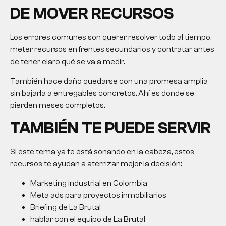
DE MOVER RECURSOS
Los errores comunes son querer resolver todo al tiempo,
meter recursos en frentes secundarios y contratar antes
de tener claro qué se va a medir.
También hace daño quedarse con una promesa amplia
sin bajarla a entregables concretos. Ahí es donde se
pierden meses completos.
TAMBIÉN TE PUEDE SERVIR
Si este tema ya te está sonando en la cabeza, estos
recursos te ayudan a aterrizar mejor la decisión:
Marketing industrial en Colombia
Meta ads para proyectos inmobiliarios
Briefing de La Brutal
hablar con el equipo de La Brutal