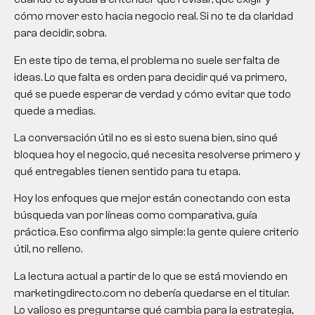
cómo mover esto hacia negocio real. Si no te da claridad
para decidir, sobra.
En este tipo de tema, el problema no suele ser falta de
ideas. Lo que falta es orden para decidir qué va primero,
qué se puede esperar de verdad y cómo evitar que todo
quede a medias.
La conversación útil no es si esto suena bien, sino qué
bloquea hoy el negocio, qué necesita resolverse primero y
qué entregables tienen sentido para tu etapa.
Hoy los enfoques que mejor están conectando con esta
búsqueda van por líneas como comparativa, guía
práctica. Eso confirma algo simple: la gente quiere criterio
útil, no relleno.
La lectura actual a partir de lo que se está moviendo en
marketingdirecto.com no debería quedarse en el titular.
Lo valioso es preguntarse qué cambia para la estrategia,