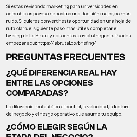
Si estás revisando
marketing para universidades
en
colombia es porque necesitas una decisión mejor, no más
ruido. Si quieres convertir esta oportunidad en una hoja de
ruta clara, el siguiente paso más útil es completar el
briefing de La Brutal y dar contexto real al negocio. Puedes
empezar aquí: https://labrutal.co/briefing/.
PREGUNTAS FRECUENTES
¿QUÉ DIFERENCIA REAL HAY
ENTRE LAS OPCIONES
COMPARADAS?
La diferencia real está en el control, la velocidad, la lectura
del negocio y el riesgo operativo que asume tu equipo.
¿CÓMO ELEGIR SEGÚN LA