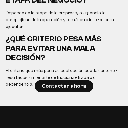
ETAPA DEL NEGOCIO?
Depende de la etapa de la empresa, la urgencia, la
complejidad de la operación y el músculo interno para
ejecutar.
¿QUÉ CRITERIO PESA MÁS
PARA EVITAR UNA MALA
DECISIÓN?
El criterio que más pesa es cuál opción puede sostener
resultados sin llenarte de fricción, retrabajo o
dependencia.
Contactar ahora
EN