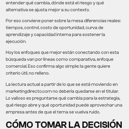
entender qué cambia, dónde está el riesgo y qué
alternativa se ajusta mejor a su contexto.
Por eso conviene poner sobre la mesa diferencias reales:
tiempos, control, costo de oportunidad, curva de
aprendizaje y capacidad interna para sostener la
ejecución.
Hoy los enfoques que mejor están conectando con esta
búsqueda van por líneas como comparativa, enfoque
comercial. Eso confirma algo simple: la gente quiere
criterio útil, no relleno.
La lectura actual a partir de lo que se está moviendo en
marketingdirecto.com no debería quedarse en el titular.
Lo valioso es preguntarse qué cambia para la estrategia,
qué riesgo abre y qué oportunidad puede aprovechar una
empresa antes de que el tema se vuelva ruido.
CÓMO TOMAR LA DECISIÓN