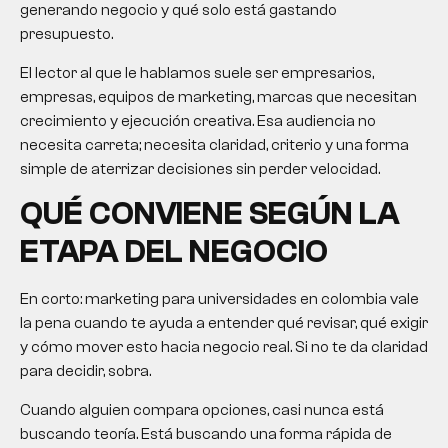
generando negocio y qué solo está gastando
presupuesto.
El lector al que le hablamos suele ser empresarios,
empresas, equipos de marketing, marcas que necesitan
crecimiento y ejecución creativa. Esa audiencia no
necesita carreta; necesita claridad, criterio y una forma
simple de aterrizar decisiones sin perder velocidad.
QUÉ CONVIENE SEGÚN LA
ETAPA DEL NEGOCIO
En corto:
marketing para universidades
en colombia vale
la pena cuando te ayuda a entender qué revisar, qué exigir
y cómo mover esto hacia negocio real. Si no te da claridad
para decidir, sobra.
Cuando alguien compara opciones, casi nunca está
buscando teoría. Está buscando una forma rápida de