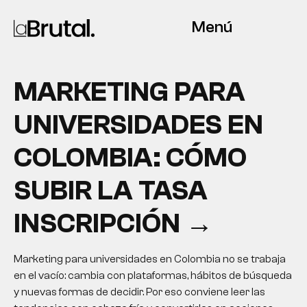
Menú
MARKETING PARA
UNIVERSIDADES EN
COLOMBIA: CÓMO
SUBIR LA TASA
INSCRIPCIÓN →
Marketing para universidades en Colombia no se trabaja
en el vacío: cambia con plataformas, hábitos de búsqueda
y nuevas formas de decidir. Por eso conviene leer las