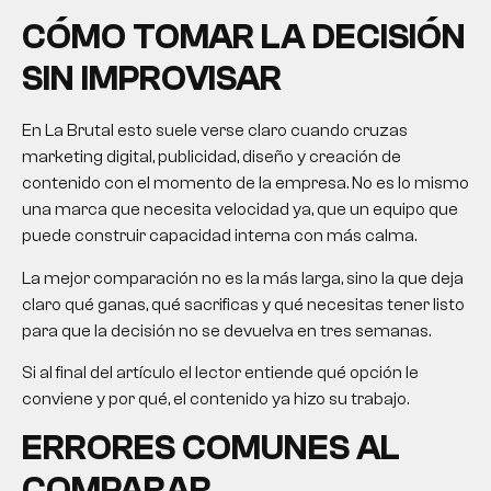
CÓMO TOMAR LA DECISIÓN
SIN IMPROVISAR
En La Brutal esto suele verse claro cuando cruzas
marketing digital, publicidad, diseño y creación de
contenido con el momento de la empresa. No es lo mismo
una marca que necesita velocidad ya, que un equipo que
puede construir capacidad interna con más calma.
La mejor comparación no es la más larga, sino la que deja
claro qué ganas, qué sacrificas y qué necesitas tener listo
para que la decisión no se devuelva en tres semanas.
Si al final del artículo el lector entiende qué opción le
conviene y por qué, el contenido ya hizo su trabajo.
ERRORES COMUNES AL
COMPARAR