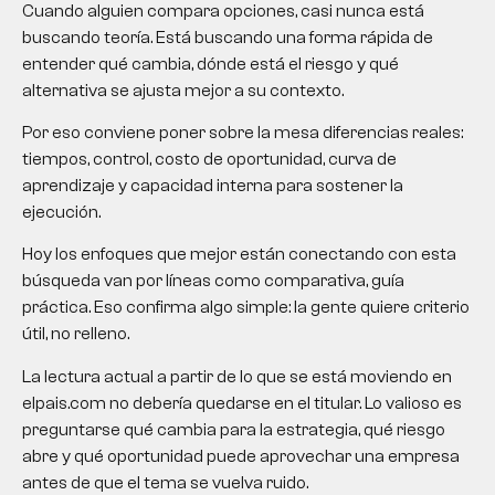
Cuando alguien compara opciones, casi nunca está
buscando teoría. Está buscando una forma rápida de
entender qué cambia, dónde está el riesgo y qué
alternativa se ajusta mejor a su contexto.
Por eso conviene poner sobre la mesa diferencias reales:
tiempos, control, costo de oportunidad, curva de
aprendizaje y capacidad interna para sostener la
ejecución.
Hoy los enfoques que mejor están conectando con esta
búsqueda van por líneas como comparativa, guía
práctica. Eso confirma algo simple: la gente quiere criterio
útil, no relleno.
La lectura actual a partir de lo que se está moviendo en
elpais.com no debería quedarse en el titular. Lo valioso es
preguntarse qué cambia para la estrategia, qué riesgo
abre y qué oportunidad puede aprovechar una empresa
antes de que el tema se vuelva ruido.