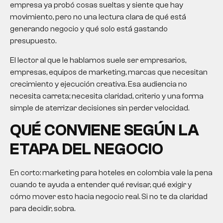
empresa ya probó cosas sueltas y siente que hay
movimiento, pero no una lectura clara de qué está
generando negocio y qué solo está gastando
presupuesto.
El lector al que le hablamos suele ser empresarios,
empresas, equipos de marketing, marcas que necesitan
crecimiento y ejecución creativa. Esa audiencia no
necesita carreta; necesita claridad, criterio y una forma
simple de aterrizar decisiones sin perder velocidad.
QUÉ CONVIENE SEGÚN LA
ETAPA DEL NEGOCIO
En corto: marketing para hoteles en colombia vale la pena
cuando te ayuda a entender qué revisar, qué exigir y
cómo mover esto hacia negocio real. Si no te da claridad
para decidir, sobra.