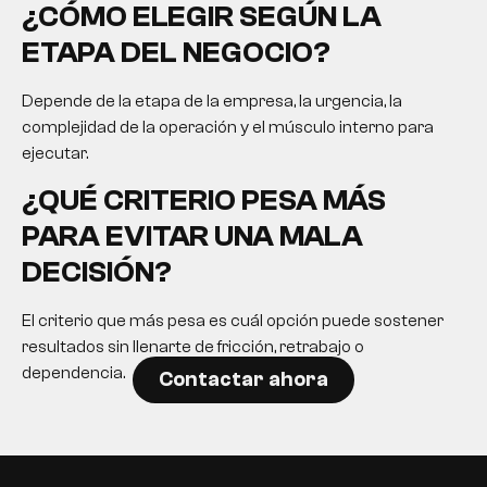
¿CÓMO ELEGIR SEGÚN LA
ETAPA DEL NEGOCIO?
Depende de la etapa de la empresa, la urgencia, la
complejidad de la operación y el músculo interno para
ejecutar.
¿QUÉ CRITERIO PESA MÁS
PARA EVITAR UNA MALA
DECISIÓN?
El criterio que más pesa es cuál opción puede sostener
resultados sin llenarte de fricción, retrabajo o
dependencia.
Contactar ahora
EN