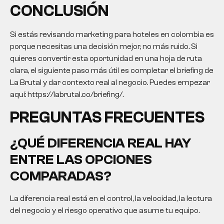
CONCLUSIÓN
Si estás revisando marketing para hoteles en colombia es
porque necesitas una decisión mejor, no más ruido. Si
quieres convertir esta oportunidad en una hoja de ruta
clara, el siguiente paso más útil es completar el briefing de
La Brutal y dar contexto real al negocio. Puedes empezar
aquí: https://labrutal.co/briefing/.
PREGUNTAS FRECUENTES
¿QUÉ DIFERENCIA REAL HAY
ENTRE LAS OPCIONES
COMPARADAS?
La diferencia real está en el control, la velocidad, la lectura
del negocio y el riesgo operativo que asume tu equipo.