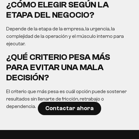
¿CÓMO ELEGIR SEGÚN LA
ETAPA DEL NEGOCIO?
Depende de la etapa de la empresa, la urgencia, la
complejidad de la operación y el músculo interno para
ejecutar.
¿QUÉ CRITERIO PESA MÁS
PARA EVITAR UNA MALA
DECISIÓN?
El criterio que más pesa es cuál opción puede sostener
resultados sin llenarte de fricción, retrabajo o
dependencia.
Contactar ahora
EN