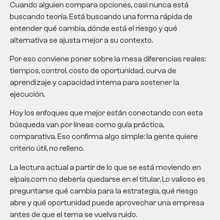
Cuando alguien compara opciones, casi nunca está
buscando teoría. Está buscando una forma rápida de
entender qué cambia, dónde está el riesgo y qué
alternativa se ajusta mejor a su contexto.
Por eso conviene poner sobre la mesa diferencias reales:
tiempos, control, costo de oportunidad, curva de
aprendizaje y capacidad interna para sostener la
ejecución.
Hoy los enfoques que mejor están conectando con esta
búsqueda van por líneas como guía práctica,
comparativa. Eso confirma algo simple: la gente quiere
criterio útil, no relleno.
La lectura actual a partir de lo que se está moviendo en
elpais.com no debería quedarse en el titular. Lo valioso es
preguntarse qué cambia para la estrategia, qué riesgo
abre y qué oportunidad puede aprovechar una empresa
antes de que el tema se vuelva ruido.