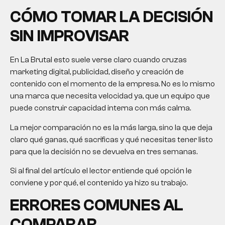
CÓMO TOMAR LA DECISIÓN
SIN IMPROVISAR
En La Brutal esto suele verse claro cuando cruzas
marketing digital, publicidad, diseño y creación de
contenido con el momento de la empresa. No es lo mismo
una marca que necesita velocidad ya, que un equipo que
puede construir capacidad interna con más calma.
La mejor comparación no es la más larga, sino la que deja
claro qué ganas, qué sacrificas y qué necesitas tener listo
para que la decisión no se devuelva en tres semanas.
Si al final del artículo el lector entiende qué opción le
conviene y por qué, el contenido ya hizo su trabajo.
ERRORES COMUNES AL
COMPARAR