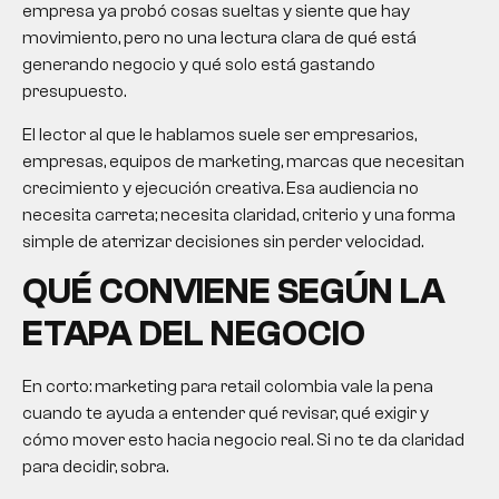
empresa ya probó cosas sueltas y siente que hay
movimiento, pero no una lectura clara de qué está
generando negocio y qué solo está gastando
presupuesto.
El lector al que le hablamos suele ser empresarios,
empresas, equipos de marketing, marcas que necesitan
crecimiento y ejecución creativa. Esa audiencia no
necesita carreta; necesita claridad, criterio y una forma
simple de aterrizar decisiones sin perder velocidad.
QUÉ CONVIENE SEGÚN LA
ETAPA DEL NEGOCIO
En corto:
marketing para retail colombia
vale la pena
cuando te ayuda a entender qué revisar, qué exigir y
cómo mover esto hacia negocio real. Si no te da claridad
para decidir, sobra.