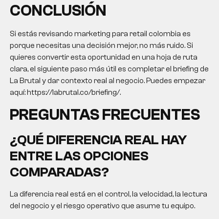
CONCLUSIÓN
Si estás revisando
marketing para retail colombia
es
porque necesitas una decisión mejor, no más ruido. Si
quieres convertir esta oportunidad en una hoja de ruta
clara, el siguiente paso más útil es completar el briefing de
La Brutal y dar contexto real al negocio. Puedes empezar
aquí: https://labrutal.co/briefing/.
PREGUNTAS FRECUENTES
¿QUÉ DIFERENCIA REAL HAY
ENTRE LAS OPCIONES
COMPARADAS?
La diferencia real está en el control, la velocidad, la lectura
del negocio y el riesgo operativo que asume tu equipo.