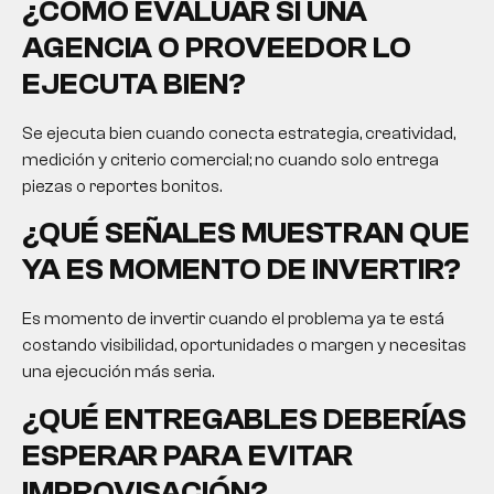
¿CÓMO EVALUAR SI UNA
AGENCIA O PROVEEDOR LO
EJECUTA BIEN?
Se ejecuta bien cuando conecta estrategia, creatividad,
medición y criterio comercial; no cuando solo entrega
piezas o reportes bonitos.
¿QUÉ SEÑALES MUESTRAN QUE
YA ES MOMENTO DE INVERTIR?
Es momento de invertir cuando el problema ya te está
costando visibilidad, oportunidades o margen y necesitas
una ejecución más seria.
¿QUÉ ENTREGABLES DEBERÍAS
ESPERAR PARA EVITAR
IMPROVISACIÓN?