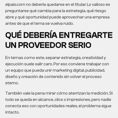
elpais.com no debería quedarse en el titular. Lo valioso es
preguntarse qué cambia para la estrategia, qué riesgo
abre y qué oportunidad puede aprovechar una empresa
antes de que el tema se vuelva ruido.
QUÉ DEBERÍA ENTREGARTE
UN PROVEEDOR SERIO
En temas como este, separar estrategia, creatividad y
ejecución suele salir caro. Por eso conviene trabajar con
un equipo que pueda unir marketing digital, publicidad,
diseño y creación de contenido sin volver el proceso
eterno.
También vale la pena mirar cómo aterrizan la medición. Si
todo se queda en alcance, clics o impresiones, pero nadie
conecta eso con oportunidades reales, el problema sigue
intacto.