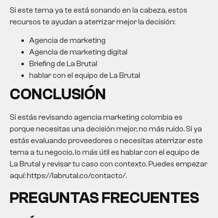
Si este tema ya te está sonando en la cabeza, estos
recursos te ayudan a aterrizar mejor la decisión:
Agencia de marketing
Agencia de marketing digital
Briefing de La Brutal
hablar con el equipo de La Brutal
CONCLUSIÓN
Si estás revisando
agencia marketing colombia
es
porque necesitas una decisión mejor, no más ruido. Si ya
estás evaluando proveedores o necesitas aterrizar este
tema a tu negocio, lo más útil es hablar con el equipo de
La Brutal y revisar tu caso con contexto. Puedes empezar
aquí: https://labrutal.co/contacto/.
PREGUNTAS FRECUENTES