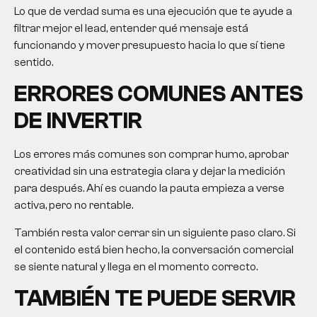
Lo que de verdad suma es una ejecución que te ayude a
filtrar mejor el lead, entender qué mensaje está
funcionando y mover presupuesto hacia lo que sí tiene
sentido.
ERRORES COMUNES ANTES
DE INVERTIR
Los errores más comunes son comprar humo, aprobar
creatividad sin una estrategia clara y dejar la medición
para después. Ahí es cuando la pauta empieza a verse
activa, pero no rentable.
También resta valor cerrar sin un siguiente paso claro. Si
el contenido está bien hecho, la conversación comercial
se siente natural y llega en el momento correcto.
TAMBIÉN TE PUEDE SERVIR