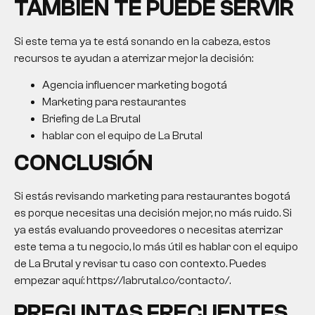
TAMBIÉN TE PUEDE SERVIR
Si este tema ya te está sonando en la cabeza, estos
recursos te ayudan a aterrizar mejor la decisión:
Agencia influencer marketing bogotá
Marketing para restaurantes
Briefing de La Brutal
hablar con el equipo de La Brutal
CONCLUSIÓN
Si estás revisando
marketing para restaurantes bogotá
es porque necesitas una decisión mejor, no más ruido. Si
ya estás evaluando proveedores o necesitas aterrizar
este tema a tu negocio, lo más útil es hablar con el equipo
de La Brutal y revisar tu caso con contexto. Puedes
empezar aquí: https://labrutal.co/contacto/.
PREGUNTAS FRECUENTES