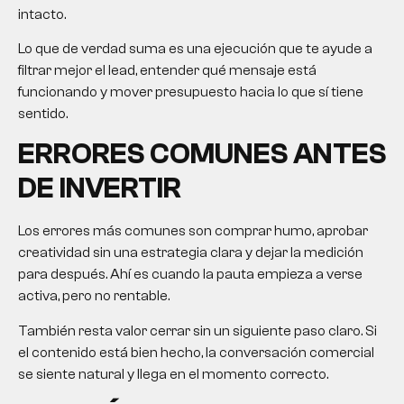
intacto.
Lo que de verdad suma es una ejecución que te ayude a
filtrar mejor el lead, entender qué mensaje está
funcionando y mover presupuesto hacia lo que sí tiene
sentido.
ERRORES COMUNES ANTES
DE INVERTIR
Los errores más comunes son comprar humo, aprobar
creatividad sin una estrategia clara y dejar la medición
para después. Ahí es cuando la pauta empieza a verse
activa, pero no rentable.
También resta valor cerrar sin un siguiente paso claro. Si
el contenido está bien hecho, la conversación comercial
se siente natural y llega en el momento correcto.