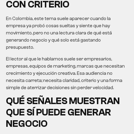
CON CRITERIO
En Colombia, este tema suele aparecer cuando la
empresa ya probó cosas sueltas y siente que hay
movimiento, pero no una lectura clara de qué está
generando negocio y qué solo está gastando
presupuesto.
El lector al que le hablamos suele ser empresarios,
empresas, equipos de marketing, marcas que necesitan
crecimiento y ejecución creativa. Esa audiencia no
necesita carreta; necesita claridad, criterio y una forma
simple de aterrizar decisiones sin perder velocidad.
QUÉ SEÑALES MUESTRAN
QUE SÍ PUEDE GENERAR
NEGOCIO