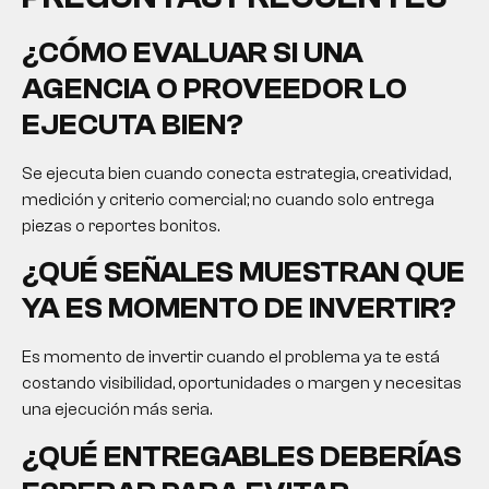
¿CÓMO EVALUAR SI UNA
AGENCIA O PROVEEDOR LO
EJECUTA BIEN?
Se ejecuta bien cuando conecta estrategia, creatividad,
medición y criterio comercial; no cuando solo entrega
piezas o reportes bonitos.
¿QUÉ SEÑALES MUESTRAN QUE
YA ES MOMENTO DE INVERTIR?
Es momento de invertir cuando el problema ya te está
costando visibilidad, oportunidades o margen y necesitas
una ejecución más seria.
¿QUÉ ENTREGABLES DEBERÍAS