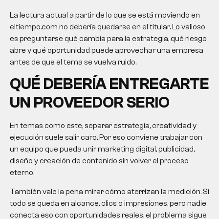
La lectura actual a partir de lo que se está moviendo en
eltiempo.com no debería quedarse en el titular. Lo valioso
es preguntarse qué cambia para la estrategia, qué riesgo
abre y qué oportunidad puede aprovechar una empresa
antes de que el tema se vuelva ruido.
QUÉ DEBERÍA ENTREGARTE
UN PROVEEDOR SERIO
En temas como este, separar estrategia, creatividad y
ejecución suele salir caro. Por eso conviene trabajar con
un equipo que pueda unir marketing digital, publicidad,
diseño y creación de contenido sin volver el proceso
eterno.
También vale la pena mirar cómo aterrizan la medición. Si
todo se queda en alcance, clics o impresiones, pero nadie
conecta eso con oportunidades reales, el problema sigue