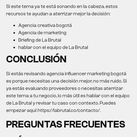
Si este tema ya te está sonando en la cabeza, estos
recursos te ayudan a aterrizar mejor la decisión:
Agencia creativa bogotá
Agencia de marketing
Briefing de La Brutal
hablar con el equipo de La Brutal
CONCLUSIÓN
Si estás revisando
agencia influencer marketing bogotá
es porque necesitas una decisión mejor, no más ruido. Si
ya estás evaluando proveedores o necesitas aterrizar
este tema a tu negocio, lo más útil es hablar con el equipo
de La Brutal y revisar tu caso con contexto. Puedes
empezar aquí: https://labrutal.co/contacto/.
PREGUNTAS FRECUENTES