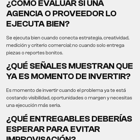
¿CÓMO EVALUAR SI UNA
AGENCIA O PROVEEDOR LO
EJECUTA BIEN?
Se ejecuta bien cuando conecta estrategia, creatividad,
medición y criterio comercial; no cuando solo entrega
piezas o reportes bonitos.
¿QUÉ SEÑALES MUESTRAN QUE
YA ES MOMENTO DE INVERTIR?
Es momento de invertir cuando el problema ya te está
costando visibilidad, oportunidades o margen y necesitas
una ejecución más seria.
¿QUÉ ENTREGABLES DEBERÍAS
ESPERAR PARA EVITAR
IMPROVISACIÓN?