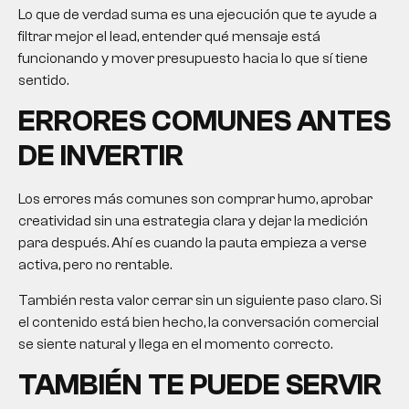
Lo que de verdad suma es una ejecución que te ayude a
filtrar mejor el lead, entender qué mensaje está
funcionando y mover presupuesto hacia lo que sí tiene
sentido.
ERRORES COMUNES ANTES
DE INVERTIR
Los errores más comunes son comprar humo, aprobar
creatividad sin una estrategia clara y dejar la medición
para después. Ahí es cuando la pauta empieza a verse
activa, pero no rentable.
También resta valor cerrar sin un siguiente paso claro. Si
el contenido está bien hecho, la conversación comercial
se siente natural y llega en el momento correcto.
TAMBIÉN TE PUEDE SERVIR