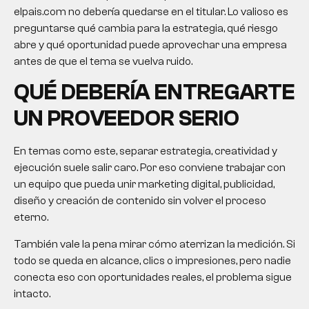
elpais.com no debería quedarse en el titular. Lo valioso es
preguntarse qué cambia para la estrategia, qué riesgo
abre y qué oportunidad puede aprovechar una empresa
antes de que el tema se vuelva ruido.
QUÉ DEBERÍA ENTREGARTE
UN PROVEEDOR SERIO
En temas como este, separar estrategia, creatividad y
ejecución suele salir caro. Por eso conviene trabajar con
un equipo que pueda unir marketing digital, publicidad,
diseño y creación de contenido sin volver el proceso
eterno.
También vale la pena mirar cómo aterrizan la medición. Si
todo se queda en alcance, clics o impresiones, pero nadie
conecta eso con oportunidades reales, el problema sigue
intacto.