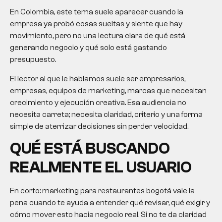
En Colombia, este tema suele aparecer cuando la
empresa ya probó cosas sueltas y siente que hay
movimiento, pero no una lectura clara de qué está
generando negocio y qué solo está gastando
presupuesto.
El lector al que le hablamos suele ser empresarios,
empresas, equipos de marketing, marcas que necesitan
crecimiento y ejecución creativa. Esa audiencia no
necesita carreta; necesita claridad, criterio y una forma
simple de aterrizar decisiones sin perder velocidad.
QUÉ ESTÁ BUSCANDO
REALMENTE EL USUARIO
En corto:
marketing para restaurantes bogotá
vale la
pena cuando te ayuda a entender qué revisar, qué exigir y
cómo mover esto hacia negocio real. Si no te da claridad