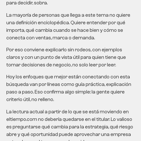
para decidir, sobra.
La mayoría de personas que llega a este tema no quiere
una definición enciclopédica. Quiere entender por qué
importa, qué cambia cuando se hace bien y cómo se
conecta con ventas, marca o demanda.
Por eso conviene explicarlo sin rodeos, con ejemplos
claros y con un punto de vista útil para quien tiene que
tomar decisiones de negocio, no solo leer por leer.
Hoy los enfoques que mejor están conectando con esta
búsqueda van por líneas como guía práctica, explicación
paso a paso. Eso confirma algo simple: la gente quiere
criterio útil, no relleno.
La lectura actual a partir de lo que se está moviendo en
eltiempo.com no debería quedarse en el titular. Lo valioso
es preguntarse qué cambia para la estrategia, qué riesgo
abre y qué oportunidad puede aprovechar una empresa