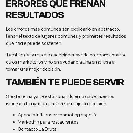
ERRORES QUE FRENAN
RESULTADOS
Los errores más comunes son explicarlo en abstracto,
llenar el texto de lugares comunes y prometer resultados
que nadie puede sostener.
También falla mucho escribir pensando en impresionar a
otros marketeros y no en ayudarle a una empresa a
tomar una mejor decisión.
TAMBIÉN TE PUEDE SERVIR
Si este tema ya te está sonando en la cabeza, estos
recursos te ayudan a aterrizar mejor la decisión:
Agencia influencer marketing bogotá
Marketing para restaurantes
Contacto La Brutal