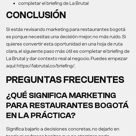
completar el briefing de La Brutal
CONCLUSIÓN
Si estás revisando
marketing para restaurantes bogotá
es porque necesitas una decisión mejor, no más ruido. Si
quieres convertir esta oportunidad en una hoja de ruta
clara, el siguiente paso más útil es completar el briefing de
La Brutal y dar contexto real al negocio. Puedes empezar
aquí: https://labrutal.co/briefing/.
PREGUNTAS FRECUENTES
¿QUÉ SIGNIFICA
MARKETING
PARA RESTAURANTES BOGOTÁ
EN LA PRÁCTICA?
Significa bajarlo a decisiones concretas, no dejarlo en