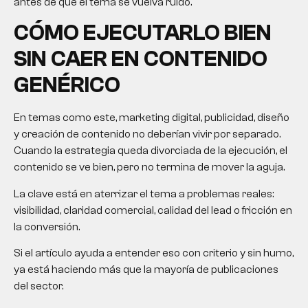
antes de que el tema se vuelva ruido.
CÓMO EJECUTARLO BIEN
SIN CAER EN CONTENIDO
GENÉRICO
En temas como este, marketing digital, publicidad, diseño
y creación de contenido no deberían vivir por separado.
Cuando la estrategia queda divorciada de la ejecución, el
contenido se ve bien, pero no termina de mover la aguja.
La clave está en aterrizar el tema a problemas reales:
visibilidad, claridad comercial, calidad del lead o fricción en
la conversión.
Si el artículo ayuda a entender eso con criterio y sin humo,
ya está haciendo más que la mayoría de publicaciones
del sector.