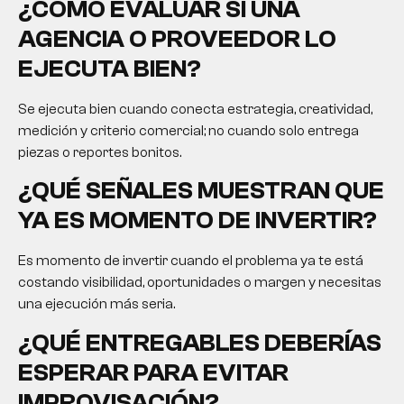
¿CÓMO EVALUAR SI UNA
AGENCIA O PROVEEDOR LO
EJECUTA BIEN?
Se ejecuta bien cuando conecta estrategia, creatividad,
medición y criterio comercial; no cuando solo entrega
piezas o reportes bonitos.
¿QUÉ SEÑALES MUESTRAN QUE
YA ES MOMENTO DE INVERTIR?
Es momento de invertir cuando el problema ya te está
costando visibilidad, oportunidades o margen y necesitas
una ejecución más seria.
¿QUÉ ENTREGABLES DEBERÍAS
ESPERAR PARA EVITAR
IMPROVISACIÓN?