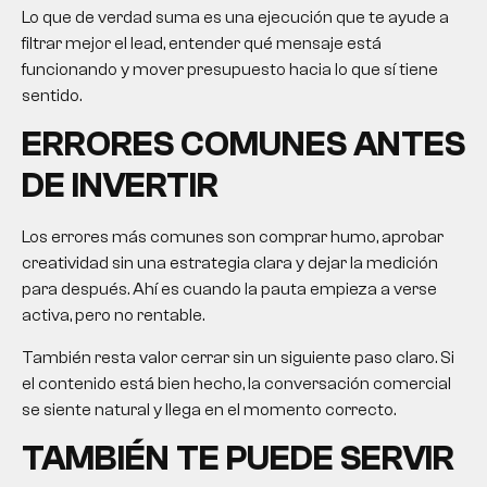
Lo que de verdad suma es una ejecución que te ayude a
filtrar mejor el lead, entender qué mensaje está
funcionando y mover presupuesto hacia lo que sí tiene
sentido.
ERRORES COMUNES ANTES
DE INVERTIR
Los errores más comunes son comprar humo, aprobar
creatividad sin una estrategia clara y dejar la medición
para después. Ahí es cuando la pauta empieza a verse
activa, pero no rentable.
También resta valor cerrar sin un siguiente paso claro. Si
el contenido está bien hecho, la conversación comercial
se siente natural y llega en el momento correcto.
TAMBIÉN TE PUEDE SERVIR