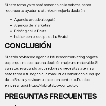
Si este tema ya te está sonando en la cabeza, estos
recursos te ayudan a aterrizar mejor la decisión:
Agencia creativa bogotá
Agencia de marketing
Briefing de La Brutal
hablar con el equipo de La Brutal
CONCLUSIÓN
Si estás revisando
agencia influencer marketing bogotá
es porque necesitas una decisión mejor, no más ruido. Si
ya estás evaluando proveedores o necesitas aterrizar
este tema a tu negocio, lo más útil es hablar con el equipo
de La Brutal y revisar tu caso con contexto. Puedes
empezar aquí: https://labrutal.co/contacto/.
PREGUNTAS FRECUENTES