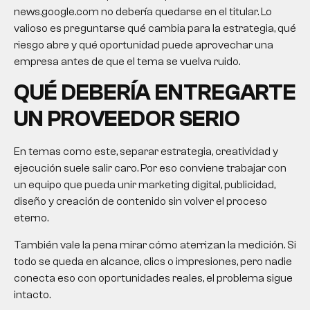
news.google.com no debería quedarse en el titular. Lo
valioso es preguntarse qué cambia para la estrategia, qué
riesgo abre y qué oportunidad puede aprovechar una
empresa antes de que el tema se vuelva ruido.
QUÉ DEBERÍA ENTREGARTE
UN PROVEEDOR SERIO
En temas como este, separar estrategia, creatividad y
ejecución suele salir caro. Por eso conviene trabajar con
un equipo que pueda unir marketing digital, publicidad,
diseño y creación de contenido sin volver el proceso
eterno.
También vale la pena mirar cómo aterrizan la medición. Si
todo se queda en alcance, clics o impresiones, pero nadie
conecta eso con oportunidades reales, el problema sigue
intacto.