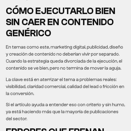
CÓMO EJECUTARLO BIEN
SIN CAER EN CONTENIDO
GENÉRICO
En temas como este, marketing digital, publicidad, diseño
y creación de contenido no deberían vivir por separado.
Cuando la estrategia queda divorciada de la ejecución, el
contenido se ve bien, pero no termina de mover la aguja.
La clave está en aterrizar el tema a problemas reales:
visibilidad, claridad comercial, calidad del lead o fricción en
la conversión.
Si el artículo ayuda a entender eso con criterio y sin humo,
ya está haciendo más que la mayoría de publicaciones
del sector.