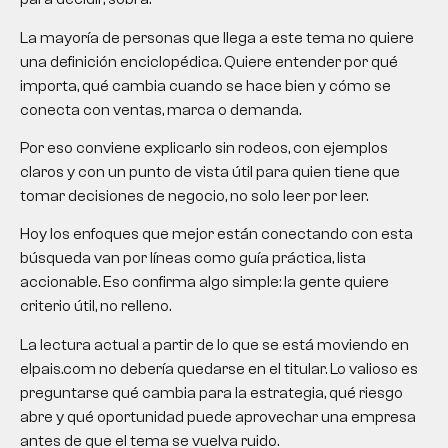
La mayoría de personas que llega a este tema no quiere
una definición enciclopédica. Quiere entender por qué
importa, qué cambia cuando se hace bien y cómo se
conecta con ventas, marca o demanda.
Por eso conviene explicarlo sin rodeos, con ejemplos
claros y con un punto de vista útil para quien tiene que
tomar decisiones de negocio, no solo leer por leer.
Hoy los enfoques que mejor están conectando con esta
búsqueda van por líneas como guía práctica, lista
accionable. Eso confirma algo simple: la gente quiere
criterio útil, no relleno.
La lectura actual a partir de lo que se está moviendo en
elpais.com no debería quedarse en el titular. Lo valioso es
preguntarse qué cambia para la estrategia, qué riesgo
abre y qué oportunidad puede aprovechar una empresa
antes de que el tema se vuelva ruido.