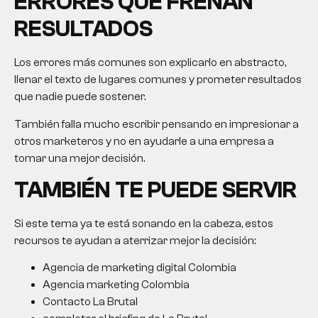
ERRORES QUE FRENAN
RESULTADOS
Los errores más comunes son explicarlo en abstracto,
llenar el texto de lugares comunes y prometer resultados
que nadie puede sostener.
También falla mucho escribir pensando en impresionar a
otros marketeros y no en ayudarle a una empresa a
tomar una mejor decisión.
TAMBIÉN TE PUEDE SERVIR
Si este tema ya te está sonando en la cabeza, estos
recursos te ayudan a aterrizar mejor la decisión:
Agencia de marketing digital Colombia
Agencia marketing Colombia
Contacto La Brutal