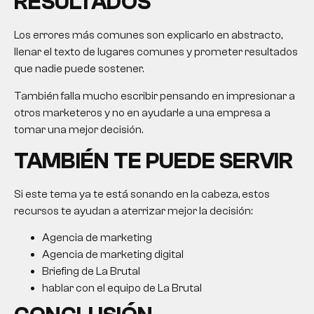
RESULTADOS
Los errores más comunes son explicarlo en abstracto,
llenar el texto de lugares comunes y prometer resultados
que nadie puede sostener.
También falla mucho escribir pensando en impresionar a
otros marketeros y no en ayudarle a una empresa a
tomar una mejor decisión.
TAMBIÉN TE PUEDE SERVIR
Si este tema ya te está sonando en la cabeza, estos
recursos te ayudan a aterrizar mejor la decisión:
Agencia de marketing
Agencia de marketing digital
Briefing de La Brutal
hablar con el equipo de La Brutal