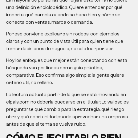
una definición enciclopédica. Quiere entender por qué
importa, qué cambia cuando se hace bien y cómo se
conecta con ventas, marca o demanda.
Por eso conviene explicarlo sin rodeos, con ejemplos
claros y con un punto de vista útil para quien tiene que
tomar decisiones de negocio, no solo leer por leer.
Hoy los enfoques que mejor están conectando con esta
búsqueda van por líneas como guía práctica,
comparativa. Eso confirma algo simple: la gente quiere
criterio útil, no relleno.
La lectura actual a partir de lo que se está moviendo en
elpais.com no debería quedarse en el titular. Lo valioso es
preguntarse qué cambia para la estrategia, qué riesgo
abre y qué oportunidad puede aprovechar una empresa
antes de que el tema se vuelva ruido.