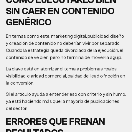
CÓMO EJECUTARLO BIEN
SIN CAER EN CONTENIDO
GENÉRICO
En temas como este, marketing digital, publicidad, diseño
y creación de contenido no deberían vivir por separado.
Cuando la estrategia queda divorciada de la ejecución, el
contenido se ve bien, pero no termina de mover la aguja.
La clave está en aterrizar el tema a problemas reales:
visibilidad, claridad comercial, calidad del lead o fricción en
la conversión.
Si el artículo ayuda a entender eso con criterio y sin humo,
ya está haciendo más que la mayoría de publicaciones
del sector.
ERRORES QUE FRENAN