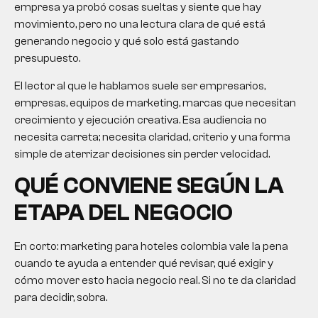
empresa ya probó cosas sueltas y siente que hay
movimiento, pero no una lectura clara de qué está
generando negocio y qué solo está gastando
presupuesto.
El lector al que le hablamos suele ser empresarios,
empresas, equipos de marketing, marcas que necesitan
crecimiento y ejecución creativa. Esa audiencia no
necesita carreta; necesita claridad, criterio y una forma
simple de aterrizar decisiones sin perder velocidad.
QUÉ CONVIENE SEGÚN LA
ETAPA DEL NEGOCIO
En corto:
marketing para hoteles colombia
vale la pena
cuando te ayuda a entender qué revisar, qué exigir y
cómo mover esto hacia negocio real. Si no te da claridad
para decidir, sobra.