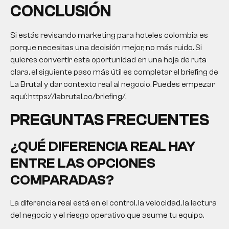
CONCLUSIÓN
Si estás revisando
marketing para hoteles colombia
es
porque necesitas una decisión mejor, no más ruido. Si
quieres convertir esta oportunidad en una hoja de ruta
clara, el siguiente paso más útil es completar el briefing de
La Brutal y dar contexto real al negocio. Puedes empezar
aquí: https://labrutal.co/briefing/.
PREGUNTAS FRECUENTES
¿QUÉ DIFERENCIA REAL HAY
ENTRE LAS OPCIONES
COMPARADAS?
La diferencia real está en el control, la velocidad, la lectura
del negocio y el riesgo operativo que asume tu equipo.