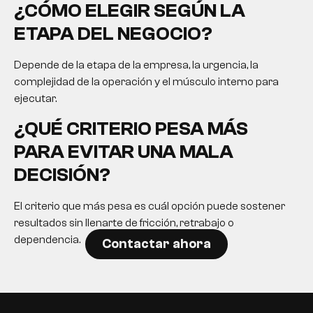
¿CÓMO ELEGIR SEGÚN LA
ETAPA DEL NEGOCIO?
Depende de la etapa de la empresa, la urgencia, la
complejidad de la operación y el músculo interno para
ejecutar.
¿QUÉ CRITERIO PESA MÁS
PARA EVITAR UNA MALA
DECISIÓN?
El criterio que más pesa es cuál opción puede sostener
resultados sin llenarte de fricción, retrabajo o
dependencia.
Contactar ahora
EN