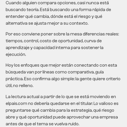
Cuando alguien compara opciones, casi nunca está
buscando teoría. Está buscando una forma rápida de
entender qué cambia, dónde está el riesgo y qué
alternativa se ajusta mejor a su contexto.
Por eso conviene poner sobre la mesa diferencias reales:
tiempos, control, costo de oportunidad, curva de
aprendizaje y capacidad interna para sostener la
ejecución.
Hoy los enfoques que mejor están conectando con esta
búsqueda van por líneas como comparativa, guía
práctica. Eso confirma algo simple: la gente quiere criterio
útil, no relleno.
La lectura actual a partir de lo que se está moviendo en
elpais.com no debería quedarse en el titular. Lo valioso es
preguntarse qué cambia para la estrategia, qué riesgo
abre y qué oportunidad puede aprovechar una empresa
antes de que el tema se vuelva ruido.