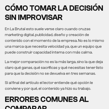
CÓMO TOMAR LA DECISIÓN
SIN IMPROVISAR
En La Brutal esto suele verse claro cuando cruzas
marketing digital, publicidad, diseño y creación de
contenido con el momento de la empresa. No es lo mismo
una marca que necesita velocidad ya, que un equipo que
puede construir capacidad interna con más calma.
La mejor comparación no es la más larga, sino la que deja
claro qué ganas, qué sacrificas y qué necesitas tener listo
para que la decisión no se devuelva en tres semanas.
Si al final del artículo el lector entiende qué opción le
conviene y por qué, el contenido ya hizo su trabajo.
ERRORES COMUNES AL
COMPARAR