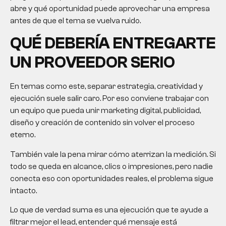
abre y qué oportunidad puede aprovechar una empresa
antes de que el tema se vuelva ruido.
QUÉ DEBERÍA ENTREGARTE
UN PROVEEDOR SERIO
En temas como este, separar estrategia, creatividad y
ejecución suele salir caro. Por eso conviene trabajar con
un equipo que pueda unir marketing digital, publicidad,
diseño y creación de contenido sin volver el proceso
eterno.
También vale la pena mirar cómo aterrizan la medición. Si
todo se queda en alcance, clics o impresiones, pero nadie
conecta eso con oportunidades reales, el problema sigue
intacto.
Lo que de verdad suma es una ejecución que te ayude a
filtrar mejor el lead, entender qué mensaje está