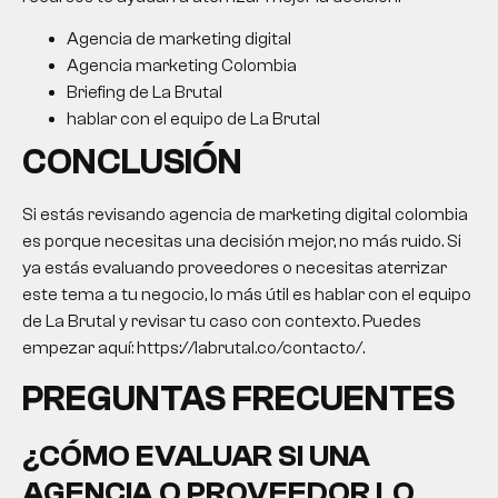
Agencia de marketing digital
Agencia marketing Colombia
Briefing de La Brutal
hablar con el equipo de La Brutal
CONCLUSIÓN
Si estás revisando
agencia de marketing digital colombia
es porque necesitas una decisión mejor, no más ruido. Si
ya estás evaluando proveedores o necesitas aterrizar
este tema a tu negocio, lo más útil es hablar con el equipo
de La Brutal y revisar tu caso con contexto. Puedes
empezar aquí: https://labrutal.co/contacto/.
PREGUNTAS FRECUENTES
¿CÓMO EVALUAR SI UNA
AGENCIA O PROVEEDOR LO