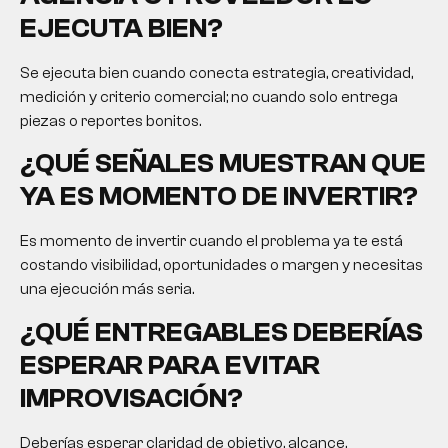
EJECUTA BIEN?
Se ejecuta bien cuando conecta estrategia, creatividad,
medición y criterio comercial; no cuando solo entrega
piezas o reportes bonitos.
¿QUÉ SEÑALES MUESTRAN QUE
YA ES MOMENTO DE INVERTIR?
Es momento de invertir cuando el problema ya te está
costando visibilidad, oportunidades o margen y necesitas
una ejecución más seria.
¿QUÉ ENTREGABLES DEBERÍAS
ESPERAR PARA EVITAR
IMPROVISACIÓN?
Deberías esperar claridad de objetivo, alcance,