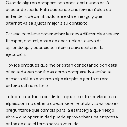
Cuando alguien compara opciones, casi nunca está
buscando teoría. Está buscando una forma rápida de
entender qué cambia, dónde está el riesgo y qué
alternativa se ajusta mejor a su contexto.
Por eso conviene poner sobre la mesa diferencias reales:
tiempos, control, costo de oportunidad, curva de
aprendizaje y capacidad interna para sostener la
ejecución.
Hoy los enfoques que mejor están conectando con esta
búsqueda van por líneas como comparativa, enfoque
comercial. Eso confirma algo simple: la gente quiere
criterio útil, no relleno.
La lectura actual a partir de lo que se está moviendo en
elpais.com no debería quedarse en el titular. Lo valioso es
preguntarse qué cambia para la estrategia, qué riesgo
abre y qué oportunidad puede aprovechar una empresa
antes de que el tema se vuelva ruido.