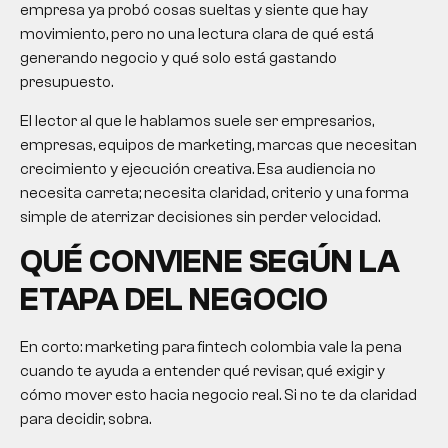
empresa ya probó cosas sueltas y siente que hay
movimiento, pero no una lectura clara de qué está
generando negocio y qué solo está gastando
presupuesto.
El lector al que le hablamos suele ser empresarios,
empresas, equipos de marketing, marcas que necesitan
crecimiento y ejecución creativa. Esa audiencia no
necesita carreta; necesita claridad, criterio y una forma
simple de aterrizar decisiones sin perder velocidad.
QUÉ CONVIENE SEGÚN LA
ETAPA DEL NEGOCIO
En corto:
marketing para fintech colombia
vale la pena
cuando te ayuda a entender qué revisar, qué exigir y
cómo mover esto hacia negocio real. Si no te da claridad
para decidir, sobra.