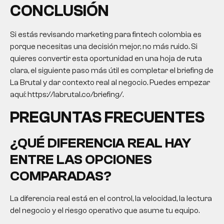
CONCLUSIÓN
Si estás revisando
marketing para fintech colombia
es
porque necesitas una decisión mejor, no más ruido. Si
quieres convertir esta oportunidad en una hoja de ruta
clara, el siguiente paso más útil es completar el briefing de
La Brutal y dar contexto real al negocio. Puedes empezar
aquí: https://labrutal.co/briefing/.
PREGUNTAS FRECUENTES
¿QUÉ DIFERENCIA REAL HAY
ENTRE LAS OPCIONES
COMPARADAS?
La diferencia real está en el control, la velocidad, la lectura
del negocio y el riesgo operativo que asume tu equipo.