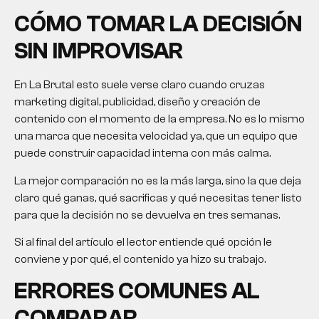
CÓMO TOMAR LA DECISIÓN
SIN IMPROVISAR
En La Brutal esto suele verse claro cuando cruzas
marketing digital, publicidad, diseño y creación de
contenido con el momento de la empresa. No es lo mismo
una marca que necesita velocidad ya, que un equipo que
puede construir capacidad interna con más calma.
La mejor comparación no es la más larga, sino la que deja
claro qué ganas, qué sacrificas y qué necesitas tener listo
para que la decisión no se devuelva en tres semanas.
Si al final del artículo el lector entiende qué opción le
conviene y por qué, el contenido ya hizo su trabajo.
ERRORES COMUNES AL
COMPARAR