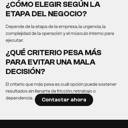
¿CÓMO ELEGIR SEGÚN LA
ETAPA DEL NEGOCIO?
Depende de la etapa de la empresa, la urgencia, la
complejidad de la operación y el músculo interno para
ejecutar.
¿QUÉ CRITERIO PESA MÁS
PARA EVITAR UNA MALA
DECISIÓN?
El criterio que más pesa es cuál opción puede sostener
resultados sin llenarte de fricción, retrabajo o
dependencia.
Contactar ahora
EN