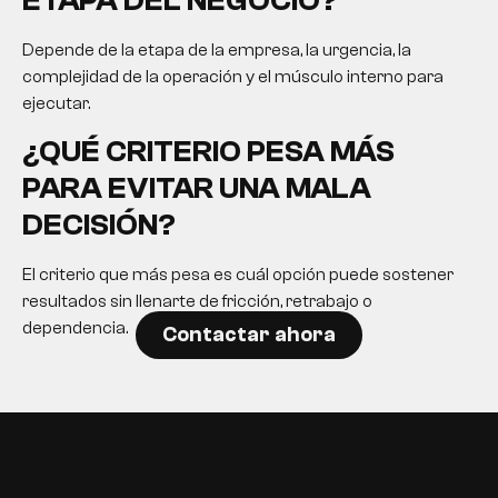
ETAPA DEL NEGOCIO?
Depende de la etapa de la empresa, la urgencia, la
complejidad de la operación y el músculo interno para
ejecutar.
¿QUÉ CRITERIO PESA MÁS
PARA EVITAR UNA MALA
DECISIÓN?
El criterio que más pesa es cuál opción puede sostener
resultados sin llenarte de fricción, retrabajo o
dependencia.
Contactar ahora
EN