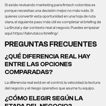
Si estás revisando
marketing para fintech colombia
es
porque necesitas una decisión mejor, no más ruido. Si
quieres convertir esta oportunidad en una hoja de ruta
clara, el siguiente paso más útil es completar el briefing de
La Brutal y dar contexto real al negocio. Puedes empezar
aquí: https://labrutal.co/briefing/.
PREGUNTAS FRECUENTES
¿QUÉ DIFERENCIA REAL HAY
ENTRE LAS OPCIONES
COMPARADAS?
La diferencia real está en el control, la velocidad, la lectura
del negocio y el riesgo operativo que asume tu equipo.
¿CÓMO ELEGIR SEGÚN LA