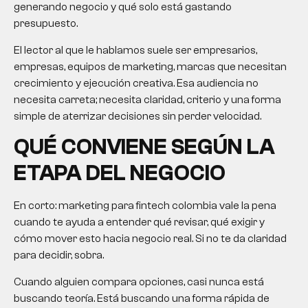
generando negocio y qué solo está gastando
presupuesto.
El lector al que le hablamos suele ser empresarios,
empresas, equipos de marketing, marcas que necesitan
crecimiento y ejecución creativa. Esa audiencia no
necesita carreta; necesita claridad, criterio y una forma
simple de aterrizar decisiones sin perder velocidad.
QUÉ CONVIENE SEGÚN LA
ETAPA DEL NEGOCIO
En corto:
marketing para fintech colombia
vale la pena
cuando te ayuda a entender qué revisar, qué exigir y
cómo mover esto hacia negocio real. Si no te da claridad
para decidir, sobra.
Cuando alguien compara opciones, casi nunca está
buscando teoría. Está buscando una forma rápida de