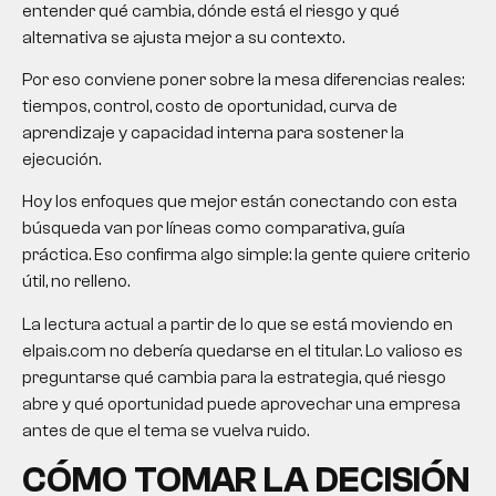
entender qué cambia, dónde está el riesgo y qué
alternativa se ajusta mejor a su contexto.
Por eso conviene poner sobre la mesa diferencias reales:
tiempos, control, costo de oportunidad, curva de
aprendizaje y capacidad interna para sostener la
ejecución.
Hoy los enfoques que mejor están conectando con esta
búsqueda van por líneas como comparativa, guía
práctica. Eso confirma algo simple: la gente quiere criterio
útil, no relleno.
La lectura actual a partir de lo que se está moviendo en
elpais.com no debería quedarse en el titular. Lo valioso es
preguntarse qué cambia para la estrategia, qué riesgo
abre y qué oportunidad puede aprovechar una empresa
antes de que el tema se vuelva ruido.
CÓMO TOMAR LA DECISIÓN