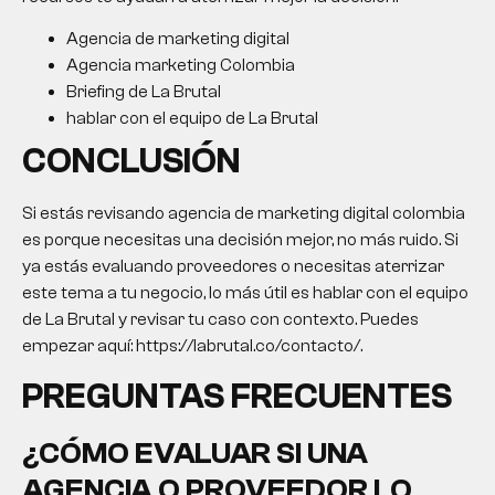
Agencia de marketing digital
Agencia marketing Colombia
Briefing de La Brutal
hablar con el equipo de La Brutal
CONCLUSIÓN
Si estás revisando
agencia de marketing digital colombia
es porque necesitas una decisión mejor, no más ruido. Si
ya estás evaluando proveedores o necesitas aterrizar
este tema a tu negocio, lo más útil es hablar con el equipo
de La Brutal y revisar tu caso con contexto. Puedes
empezar aquí: https://labrutal.co/contacto/.
PREGUNTAS FRECUENTES
¿CÓMO EVALUAR SI UNA
AGENCIA O PROVEEDOR LO