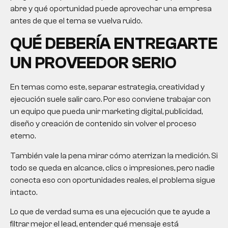
abre y qué oportunidad puede aprovechar una empresa
antes de que el tema se vuelva ruido.
QUÉ DEBERÍA ENTREGARTE
UN PROVEEDOR SERIO
En temas como este, separar estrategia, creatividad y
ejecución suele salir caro. Por eso conviene trabajar con
un equipo que pueda unir marketing digital, publicidad,
diseño y creación de contenido sin volver el proceso
eterno.
También vale la pena mirar cómo aterrizan la medición. Si
todo se queda en alcance, clics o impresiones, pero nadie
conecta eso con oportunidades reales, el problema sigue
intacto.
Lo que de verdad suma es una ejecución que te ayude a
filtrar mejor el lead, entender qué mensaje está