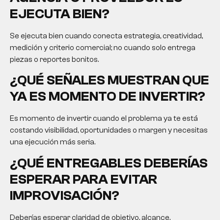
EJECUTA BIEN?
Se ejecuta bien cuando conecta estrategia, creatividad,
medición y criterio comercial; no cuando solo entrega
piezas o reportes bonitos.
¿QUÉ SEÑALES MUESTRAN QUE
YA ES MOMENTO DE INVERTIR?
Es momento de invertir cuando el problema ya te está
costando visibilidad, oportunidades o margen y necesitas
una ejecución más seria.
¿QUÉ ENTREGABLES DEBERÍAS
ESPERAR PARA EVITAR
IMPROVISACIÓN?
Deberías esperar claridad de objetivo, alcance,