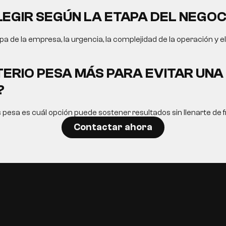
EGIR SEGÚN LA ETAPA DEL NEGOC
a de la empresa, la urgencia, la complejidad de la operación y e
TERIO PESA MÁS PARA EVITAR UN
?
s pesa es cuál opción puede sostener resultados sin llenarte de fr
Contactar ahora