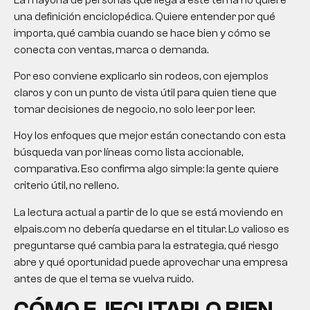
una definición enciclopédica. Quiere entender por qué
importa, qué cambia cuando se hace bien y cómo se
conecta con ventas, marca o demanda.
Por eso conviene explicarlo sin rodeos, con ejemplos
claros y con un punto de vista útil para quien tiene que
tomar decisiones de negocio, no solo leer por leer.
Hoy los enfoques que mejor están conectando con esta
búsqueda van por líneas como lista accionable,
comparativa. Eso confirma algo simple: la gente quiere
criterio útil, no relleno.
La lectura actual a partir de lo que se está moviendo en
elpais.com no debería quedarse en el titular. Lo valioso es
preguntarse qué cambia para la estrategia, qué riesgo
abre y qué oportunidad puede aprovechar una empresa
antes de que el tema se vuelva ruido.