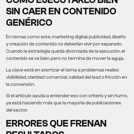
CÓMO EJECUTARLO BIEN
SIN CAER EN CONTENIDO
GENÉRICO
En temas como este, marketing digital, publicidad, diseño
y creación de contenido no deberían vivir por separado.
Cuando la estrategia queda divorciada de la ejecución, el
contenido se ve bien, pero no termina de mover la aguja.
La clave está en aterrizar el tema a problemas reales:
visibilidad, claridad comercial, calidad del lead o fricción en
la conversión.
Si el artículo ayuda a entender eso con criterio y sin humo,
ya está haciendo más que la mayoría de publicaciones
del sector.
ERRORES QUE FRENAN