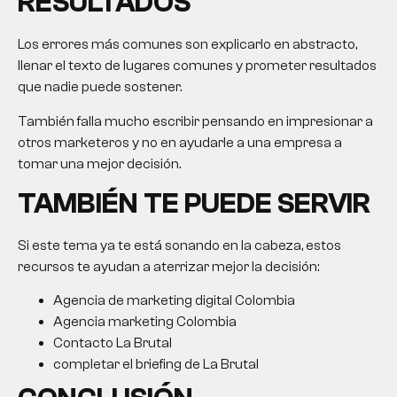
RESULTADOS
Los errores más comunes son explicarlo en abstracto,
llenar el texto de lugares comunes y prometer resultados
que nadie puede sostener.
También falla mucho escribir pensando en impresionar a
otros marketeros y no en ayudarle a una empresa a
tomar una mejor decisión.
TAMBIÉN TE PUEDE SERVIR
Si este tema ya te está sonando en la cabeza, estos
recursos te ayudan a aterrizar mejor la decisión:
Agencia de marketing digital Colombia
Agencia marketing Colombia
Contacto La Brutal
completar el briefing de La Brutal