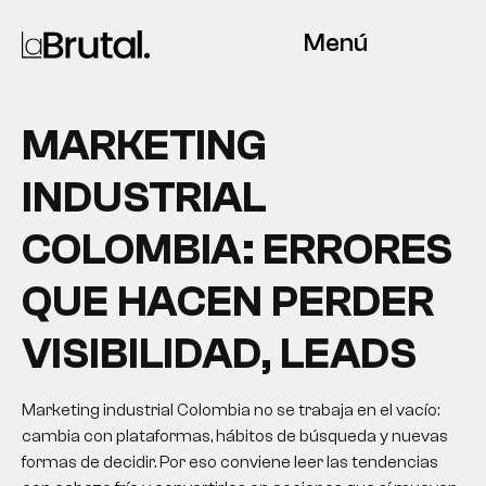
Menú
MARKETING
INDUSTRIAL
COLOMBIA: ERRORES
QUE HACEN PERDER
VISIBILIDAD, LEADS
Marketing industrial Colombia no se trabaja en el vacío:
cambia con plataformas, hábitos de búsqueda y nuevas
formas de decidir. Por eso conviene leer las tendencias