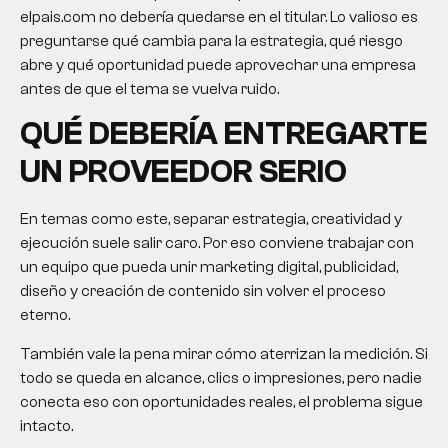
elpais.com no debería quedarse en el titular. Lo valioso es
preguntarse qué cambia para la estrategia, qué riesgo
abre y qué oportunidad puede aprovechar una empresa
antes de que el tema se vuelva ruido.
QUÉ DEBERÍA ENTREGARTE
UN PROVEEDOR SERIO
En temas como este, separar estrategia, creatividad y
ejecución suele salir caro. Por eso conviene trabajar con
un equipo que pueda unir marketing digital, publicidad,
diseño y creación de contenido sin volver el proceso
eterno.
También vale la pena mirar cómo aterrizan la medición. Si
todo se queda en alcance, clics o impresiones, pero nadie
conecta eso con oportunidades reales, el problema sigue
intacto.