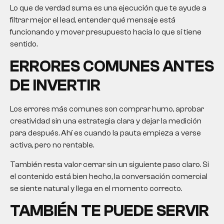
Lo que de verdad suma es una ejecución que te ayude a
filtrar mejor el lead, entender qué mensaje está
funcionando y mover presupuesto hacia lo que sí tiene
sentido.
ERRORES COMUNES ANTES
DE INVERTIR
Los errores más comunes son comprar humo, aprobar
creatividad sin una estrategia clara y dejar la medición
para después. Ahí es cuando la pauta empieza a verse
activa, pero no rentable.
También resta valor cerrar sin un siguiente paso claro. Si
el contenido está bien hecho, la conversación comercial
se siente natural y llega en el momento correcto.
TAMBIÉN TE PUEDE SERVIR