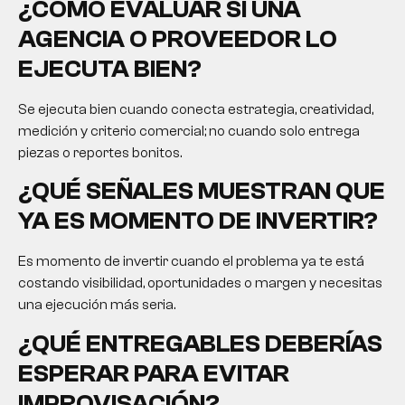
¿CÓMO EVALUAR SI UNA
AGENCIA O PROVEEDOR LO
EJECUTA BIEN?
Se ejecuta bien cuando conecta estrategia, creatividad,
medición y criterio comercial; no cuando solo entrega
piezas o reportes bonitos.
¿QUÉ SEÑALES MUESTRAN QUE
YA ES MOMENTO DE INVERTIR?
Es momento de invertir cuando el problema ya te está
costando visibilidad, oportunidades o margen y necesitas
una ejecución más seria.
¿QUÉ ENTREGABLES DEBERÍAS
ESPERAR PARA EVITAR
IMPROVISACIÓN?