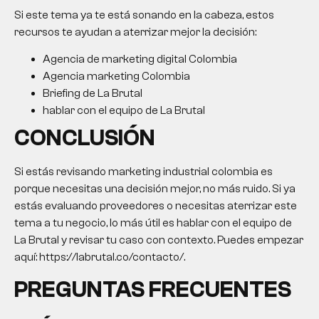
Si este tema ya te está sonando en la cabeza, estos
recursos te ayudan a aterrizar mejor la decisión:
Agencia de marketing digital Colombia
Agencia marketing Colombia
Briefing de La Brutal
hablar con el equipo de La Brutal
CONCLUSIÓN
Si estás revisando
marketing industrial colombia
es
porque necesitas una decisión mejor, no más ruido. Si ya
estás evaluando proveedores o necesitas aterrizar este
tema a tu negocio, lo más útil es hablar con el equipo de
La Brutal y revisar tu caso con contexto. Puedes empezar
aquí: https://labrutal.co/contacto/.
PREGUNTAS FRECUENTES