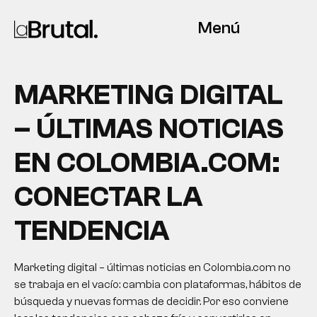
Menú
MARKETING DIGITAL
– ÚLTIMAS NOTICIAS
EN COLOMBIA.COM:
CONECTAR LA
TENDENCIA
Marketing digital – últimas noticias en Colombia.com no
se trabaja en el vacío: cambia con plataformas, hábitos de
búsqueda y nuevas formas de decidir. Por eso conviene