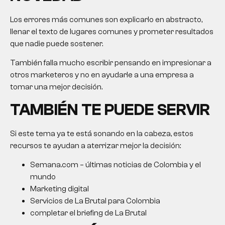
Los errores más comunes son explicarlo en abstracto,
llenar el texto de lugares comunes y prometer resultados
que nadie puede sostener.
También falla mucho escribir pensando en impresionar a
otros marketeros y no en ayudarle a una empresa a
tomar una mejor decisión.
TAMBIÉN TE PUEDE SERVIR
Si este tema ya te está sonando en la cabeza, estos
recursos te ayudan a aterrizar mejor la decisión:
Semana.com – últimas noticias de Colombia y el
mundo
Marketing digital
Servicios de La Brutal para Colombia
completar el briefing de La Brutal