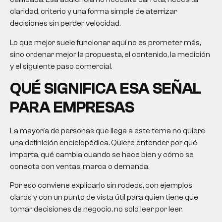
claridad, criterio y una forma simple de aterrizar
decisiones sin perder velocidad.
Lo que mejor suele funcionar aquí no es prometer más,
sino ordenar mejor la propuesta, el contenido, la medición
y el siguiente paso comercial.
QUÉ SIGNIFICA ESA SEÑAL
PARA EMPRESAS
La mayoría de personas que llega a este tema no quiere
una definición enciclopédica. Quiere entender por qué
importa, qué cambia cuando se hace bien y cómo se
conecta con ventas, marca o demanda.
Por eso conviene explicarlo sin rodeos, con ejemplos
claros y con un punto de vista útil para quien tiene que
tomar decisiones de negocio, no solo leer por leer.