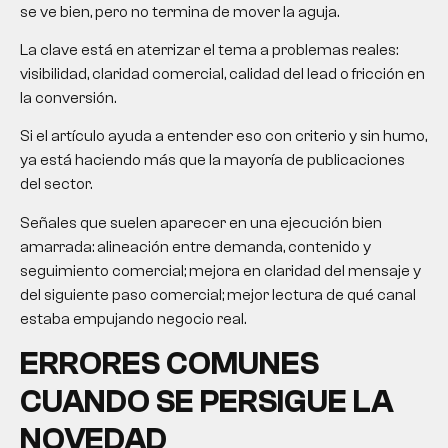
se ve bien, pero no termina de mover la aguja.
La clave está en aterrizar el tema a problemas reales:
visibilidad, claridad comercial, calidad del lead o fricción en
la conversión.
Si el artículo ayuda a entender eso con criterio y sin humo,
ya está haciendo más que la mayoría de publicaciones
del sector.
Señales que suelen aparecer en una ejecución bien
amarrada: alineación entre demanda, contenido y
seguimiento comercial; mejora en claridad del mensaje y
del siguiente paso comercial; mejor lectura de qué canal
estaba empujando negocio real.
ERRORES COMUNES
CUANDO SE PERSIGUE LA
NOVEDAD