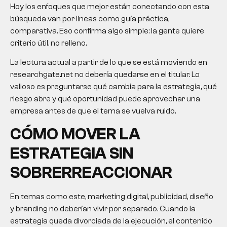
Hoy los enfoques que mejor están conectando con esta
búsqueda van por líneas como guía práctica,
comparativa. Eso confirma algo simple: la gente quiere
criterio útil, no relleno.
La lectura actual a partir de lo que se está moviendo en
researchgate.net no debería quedarse en el titular. Lo
valioso es preguntarse qué cambia para la estrategia, qué
riesgo abre y qué oportunidad puede aprovechar una
empresa antes de que el tema se vuelva ruido.
CÓMO MOVER LA
ESTRATEGIA SIN
SOBRERREACCIONAR
En temas como este, marketing digital, publicidad, diseño
y branding no deberían vivir por separado. Cuando la
estrategia queda divorciada de la ejecución, el contenido