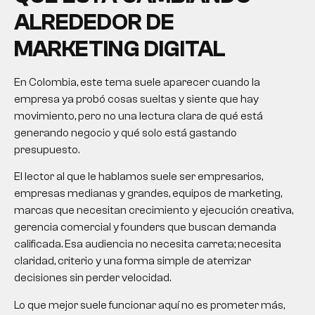
ALREDEDOR DE
MARKETING DIGITAL
En Colombia, este tema suele aparecer cuando la
empresa ya probó cosas sueltas y siente que hay
movimiento, pero no una lectura clara de qué está
generando negocio y qué solo está gastando
presupuesto.
El lector al que le hablamos suele ser empresarios,
empresas medianas y grandes, equipos de marketing,
marcas que necesitan crecimiento y ejecución creativa,
gerencia comercial y founders que buscan demanda
calificada. Esa audiencia no necesita carreta; necesita
claridad, criterio y una forma simple de aterrizar
decisiones sin perder velocidad.
Lo que mejor suele funcionar aquí no es prometer más,