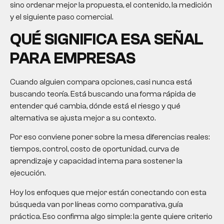
sino ordenar mejor la propuesta, el contenido, la medición
y el siguiente paso comercial.
QUÉ SIGNIFICA ESA SEÑAL
PARA EMPRESAS
Cuando alguien compara opciones, casi nunca está
buscando teoría. Está buscando una forma rápida de
entender qué cambia, dónde está el riesgo y qué
alternativa se ajusta mejor a su contexto.
Por eso conviene poner sobre la mesa diferencias reales:
tiempos, control, costo de oportunidad, curva de
aprendizaje y capacidad interna para sostener la
ejecución.
Hoy los enfoques que mejor están conectando con esta
búsqueda van por líneas como comparativa, guía
práctica. Eso confirma algo simple: la gente quiere criterio