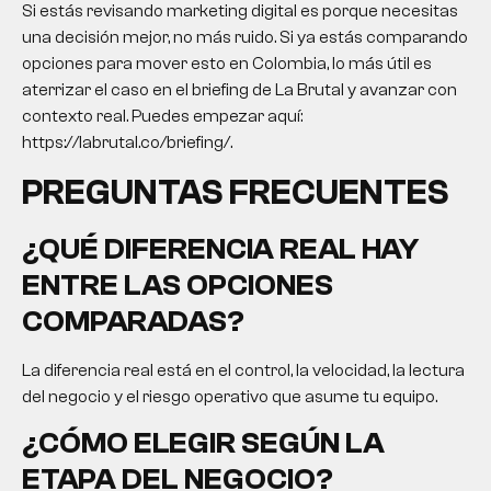
Si estás revisando marketing digital es porque necesitas
una decisión mejor, no más ruido. Si ya estás comparando
opciones para mover esto en Colombia, lo más útil es
aterrizar el caso en el briefing de La Brutal y avanzar con
contexto real. Puedes empezar aquí:
https://labrutal.co/briefing/.
PREGUNTAS FRECUENTES
¿QUÉ DIFERENCIA REAL HAY
ENTRE LAS OPCIONES
COMPARADAS?
La diferencia real está en el control, la velocidad, la lectura
del negocio y el riesgo operativo que asume tu equipo.
¿CÓMO ELEGIR SEGÚN LA
ETAPA DEL NEGOCIO?