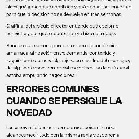
claro qué ganas, qué sacrificas y qué necesitas tener listo
para que la decisión no se devuelva en tres semanas.
Si al final del artículo el lector entiende qué opción le
conviene y por qué, el contenido ya hizo su trabajo.
Señales que suelen aparecer en una ejecución bien
amarrada: alineación entre demanda, contenido y
seguimiento comercial; mejora en claridad del mensaje y
del siguiente paso comercial; mejor lectura de qué canal
estaba empujando negocio real.
ERRORES COMUNES
CUANDO SE PERSIGUE LA
NOVEDAD
Los errores típicos son comparar precios sin mirar
alcance, medir todo con la misma regla y escoger la