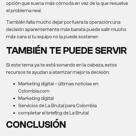
opción que suena más cómoda en vez de la que resuelve
el problema real.
También falla mucho dejar por fuera la operación: una
decisión aparentemente más barata puede salir mucho
más cara si tu equipo no la puede sostener.
TAMBIÉN TE PUEDE SERVIR
Si este tema ya te está sonando en la cabeza, estos
recursos te ayudan a aterrizar mejor la decisión:
Marketing digital – últimas noticias en
Colombia.com
Marketing digital
Servicios de La Brutal para Colombia
completar el briefing de La Brutal
CONCLUSIÓN