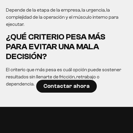
Depende de la etapa de la empresa, la urgencia, la
complejidad de la operación y el músculo interno para
ejecutar.
¿QUÉ CRITERIO PESA MÁS
PARA EVITAR UNA MALA
DECISIÓN?
El criterio que más pesa es cuál opción puede sostener
resultados sin llenarte de fricción, retrabajo o
dependencia.
Contactar ahora
EN