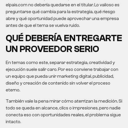
elpais.com no debería quedarse en el titular. Lo valioso es
preguntarse qué cambia para la estrategia, qué riesgo
abre y qué oportunidad puede aprovechar una empresa
antes de que el tema se vuelva ruido.
QUÉ DEBERÍA ENTREGARTE
UN PROVEEDOR SERIO
En temas como este, separar estrategia, creatividad y
ejecución suele salir caro. Por eso conviene trabajar con
un equipo que pueda unir marketing digital, publicidad,
diseño y creación de contenido sin volver el proceso
eterno.
También vale la pena mirar cómo aterrizan la medición. Si
todo se queda en alcance, clics o impresiones, pero nadie
conecta eso con oportunidades reales, el problema sigue
intacto.