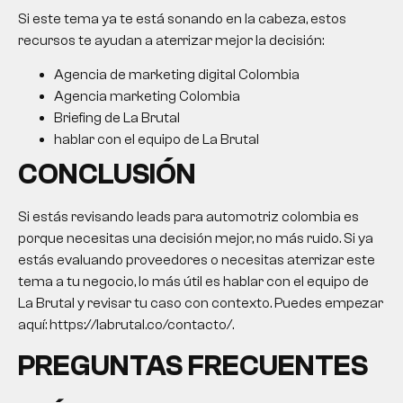
Si este tema ya te está sonando en la cabeza, estos
recursos te ayudan a aterrizar mejor la decisión:
Agencia de marketing digital Colombia
Agencia marketing Colombia
Briefing de La Brutal
hablar con el equipo de La Brutal
CONCLUSIÓN
Si estás revisando
leads para automotriz colombia
es
porque necesitas una decisión mejor, no más ruido. Si ya
estás evaluando proveedores o necesitas aterrizar este
tema a tu negocio, lo más útil es hablar con el equipo de
La Brutal y revisar tu caso con contexto. Puedes empezar
aquí: https://labrutal.co/contacto/.
PREGUNTAS FRECUENTES