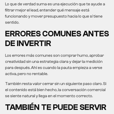
Lo que de verdad suma es una ejecución que te ayude a
filtrar mejor el lead, entender qué mensaje está
funcionando y mover presupuesto hacia lo que sí tiene
sentido.
ERRORES COMUNES ANTES
DE INVERTIR
Los errores más comunes son comprar humo, aprobar
creatividad sin una estrategia clara y dejar la medición
para después. Ahí es cuando la pauta empieza a verse
activa, pero no rentable.
También resta valor cerrar sin un siguiente paso claro. Si
el contenido está bien hecho, la conversación comercial
se siente natural y llega en el momento correcto.
TAMBIÉN TE PUEDE SERVIR