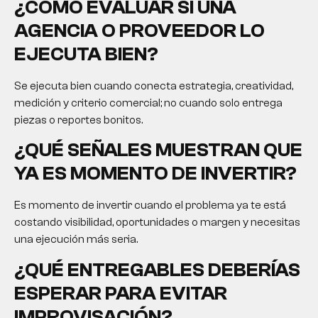
¿CÓMO EVALUAR SI UNA
AGENCIA O PROVEEDOR LO
EJECUTA BIEN?
Se ejecuta bien cuando conecta estrategia, creatividad,
medición y criterio comercial; no cuando solo entrega
piezas o reportes bonitos.
¿QUÉ SEÑALES MUESTRAN QUE
YA ES MOMENTO DE INVERTIR?
Es momento de invertir cuando el problema ya te está
costando visibilidad, oportunidades o margen y necesitas
una ejecución más seria.
¿QUÉ ENTREGABLES DEBERÍAS
ESPERAR PARA EVITAR
IMPROVISACIÓN?