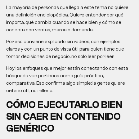
La mayoría de personas que llega a este tema no quiere
una definición enciclopédica. Quiere entender por qué
importa, qué cambia cuando se hace bien y cómo se
conecta con ventas, marca o demanda.
Por eso conviene explicarlo sin rodeos, con ejemplos
claros y con un punto de vista útil para quien tiene que
tomar decisiones de negocio, no solo leer por leer.
Hoy los enfoques que mejor están conectando con esta
búsqueda van por líneas como guía práctica,
comparativa. Eso confirma algo simple: la gente quiere
criterio útil, no relleno.
CÓMO EJECUTARLO BIEN
SIN CAER EN CONTENIDO
GENÉRICO