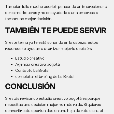
También falla mucho escribir pensando en impresionar a
otros marketeros y no en ayudarle a una empresa a
tomar una mejor decisión.
TAMBIÉN TE PUEDE SERVIR
Si este tema ya te está sonando en la cabeza, estos
recursos te ayudan a aterrizar mejor la decisión:
Estudio creativo
Agencia creativa bogotá
Contacto La Brutal
completar el briefing de La Brutal
CONCLUSIÓN
Si estás revisando
estudio creativo bogotá
es porque
necesitas una decisión mejor, no más ruido. Si quieres
convertir esta oportunidad en una hoja de ruta clara, el