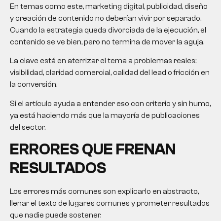
En temas como este, marketing digital, publicidad, diseño
y creación de contenido no deberían vivir por separado.
Cuando la estrategia queda divorciada de la ejecución, el
contenido se ve bien, pero no termina de mover la aguja.
La clave está en aterrizar el tema a problemas reales:
visibilidad, claridad comercial, calidad del lead o fricción en
la conversión.
Si el artículo ayuda a entender eso con criterio y sin humo,
ya está haciendo más que la mayoría de publicaciones
del sector.
ERRORES QUE FRENAN
RESULTADOS
Los errores más comunes son explicarlo en abstracto,
llenar el texto de lugares comunes y prometer resultados
que nadie puede sostener.