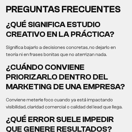
PREGUNTAS FRECUENTES
¿QUÉ SIGNIFICA
ESTUDIO
CREATIVO
EN LA PRÁCTICA?
Significa bajarlo a decisiones concretas, no dejarlo en
teoría ni en frases bonitas que no aterrizan nada.
¿CUÁNDO CONVIENE
PRIORIZARLO DENTRO DEL
MARKETING DE UNA EMPRESA?
Conviene meterle foco cuando ya está impactando
visibilidad, claridad comercial o calidad del lead que llega.
¿QUÉ ERROR SUELE IMPEDIR
QUE GENERE RESULTADOS?