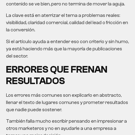
contenido se ve bien, pero no termina de mover la aguja.
La clave está en aterrizar el tema a problemas reales:
visibilidad, claridad comercial, calidad del lead o fricción en
la conversión.
Si el artículo ayuda a entender eso con criterio y sin humo,
ya está haciendo más que la mayoría de publicaciones
del sector.
ERRORES QUE FRENAN
RESULTADOS
Los errores más comunes son explicarlo en abstracto,
llenar el texto de lugares comunes y prometer resultados
que nadie puede sostener.
También falla mucho escribir pensando en impresionar a
otros marketeros y no en ayudarle a una empresa a