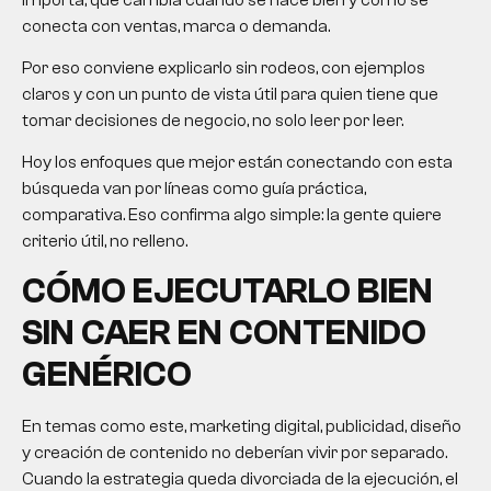
conecta con ventas, marca o demanda.
Por eso conviene explicarlo sin rodeos, con ejemplos
claros y con un punto de vista útil para quien tiene que
tomar decisiones de negocio, no solo leer por leer.
Hoy los enfoques que mejor están conectando con esta
búsqueda van por líneas como guía práctica,
comparativa. Eso confirma algo simple: la gente quiere
criterio útil, no relleno.
CÓMO EJECUTARLO BIEN
SIN CAER EN CONTENIDO
GENÉRICO
En temas como este, marketing digital, publicidad, diseño
y creación de contenido no deberían vivir por separado.
Cuando la estrategia queda divorciada de la ejecución, el