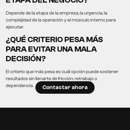
ETAPA DEL NEGOCIO?
Depende de la etapa de la empresa, la urgencia, la
complejidad de la operación y el músculo interno para
ejecutar.
¿QUÉ CRITERIO PESA MÁS
PARA EVITAR UNA MALA
DECISIÓN?
El criterio que más pesa es cuál opción puede sostener
resultados sin llenarte de fricción, retrabajo o
dependencia.
Contactar ahora
EN