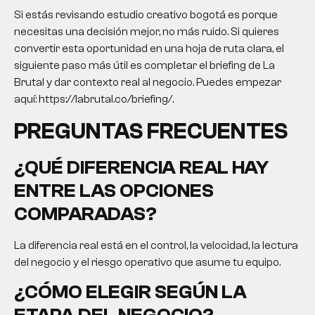
Si estás revisando
estudio creativo bogotá
es porque
necesitas una decisión mejor, no más ruido. Si quieres
convertir esta oportunidad en una hoja de ruta clara, el
siguiente paso más útil es completar el briefing de La
Brutal y dar contexto real al negocio. Puedes empezar
aquí: https://labrutal.co/briefing/.
PREGUNTAS FRECUENTES
¿QUÉ DIFERENCIA REAL HAY
ENTRE LAS OPCIONES
COMPARADAS?
La diferencia real está en el control, la velocidad, la lectura
del negocio y el riesgo operativo que asume tu equipo.
¿CÓMO ELEGIR SEGÚN LA