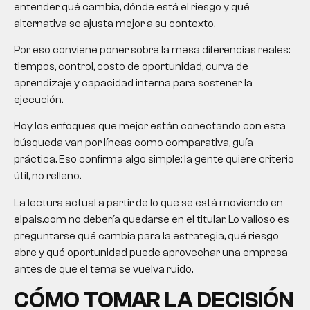
entender qué cambia, dónde está el riesgo y qué
alternativa se ajusta mejor a su contexto.
Por eso conviene poner sobre la mesa diferencias reales:
tiempos, control, costo de oportunidad, curva de
aprendizaje y capacidad interna para sostener la
ejecución.
Hoy los enfoques que mejor están conectando con esta
búsqueda van por líneas como comparativa, guía
práctica. Eso confirma algo simple: la gente quiere criterio
útil, no relleno.
La lectura actual a partir de lo que se está moviendo en
elpais.com no debería quedarse en el titular. Lo valioso es
preguntarse qué cambia para la estrategia, qué riesgo
abre y qué oportunidad puede aprovechar una empresa
antes de que el tema se vuelva ruido.
CÓMO TOMAR LA DECISIÓN