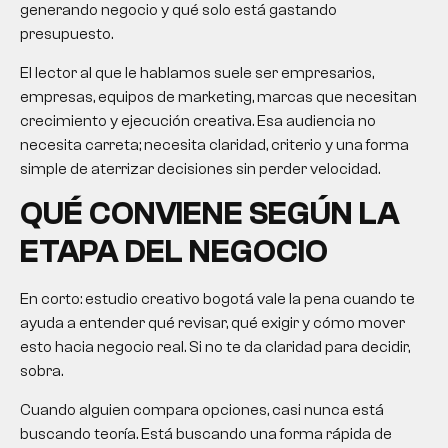
generando negocio y qué solo está gastando
presupuesto.
El lector al que le hablamos suele ser empresarios,
empresas, equipos de marketing, marcas que necesitan
crecimiento y ejecución creativa. Esa audiencia no
necesita carreta; necesita claridad, criterio y una forma
simple de aterrizar decisiones sin perder velocidad.
QUÉ CONVIENE SEGÚN LA
ETAPA DEL NEGOCIO
En corto:
estudio creativo bogotá
vale la pena cuando te
ayuda a entender qué revisar, qué exigir y cómo mover
esto hacia negocio real. Si no te da claridad para decidir,
sobra.
Cuando alguien compara opciones, casi nunca está
buscando teoría. Está buscando una forma rápida de