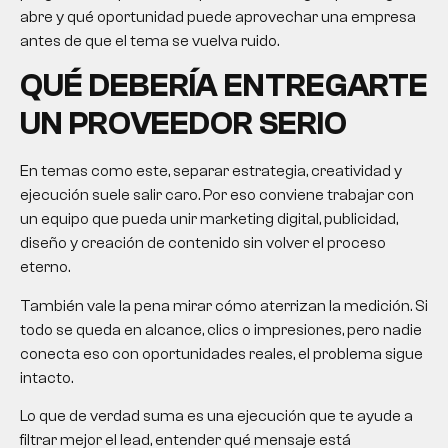
abre y qué oportunidad puede aprovechar una empresa
antes de que el tema se vuelva ruido.
QUÉ DEBERÍA ENTREGARTE
UN PROVEEDOR SERIO
En temas como este, separar estrategia, creatividad y
ejecución suele salir caro. Por eso conviene trabajar con
un equipo que pueda unir marketing digital, publicidad,
diseño y creación de contenido sin volver el proceso
eterno.
También vale la pena mirar cómo aterrizan la medición. Si
todo se queda en alcance, clics o impresiones, pero nadie
conecta eso con oportunidades reales, el problema sigue
intacto.
Lo que de verdad suma es una ejecución que te ayude a
filtrar mejor el lead, entender qué mensaje está