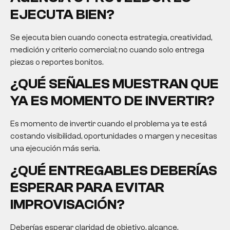
EJECUTA BIEN?
Se ejecuta bien cuando conecta estrategia, creatividad,
medición y criterio comercial; no cuando solo entrega
piezas o reportes bonitos.
¿QUÉ SEÑALES MUESTRAN QUE
YA ES MOMENTO DE INVERTIR?
Es momento de invertir cuando el problema ya te está
costando visibilidad, oportunidades o margen y necesitas
una ejecución más seria.
¿QUÉ ENTREGABLES DEBERÍAS
ESPERAR PARA EVITAR
IMPROVISACIÓN?
Deberías esperar claridad de objetivo, alcance,