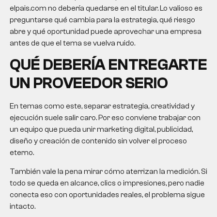
elpais.com no debería quedarse en el titular. Lo valioso es
preguntarse qué cambia para la estrategia, qué riesgo
abre y qué oportunidad puede aprovechar una empresa
antes de que el tema se vuelva ruido.
QUÉ DEBERÍA ENTREGARTE
UN PROVEEDOR SERIO
En temas como este, separar estrategia, creatividad y
ejecución suele salir caro. Por eso conviene trabajar con
un equipo que pueda unir marketing digital, publicidad,
diseño y creación de contenido sin volver el proceso
eterno.
También vale la pena mirar cómo aterrizan la medición. Si
todo se queda en alcance, clics o impresiones, pero nadie
conecta eso con oportunidades reales, el problema sigue
intacto.