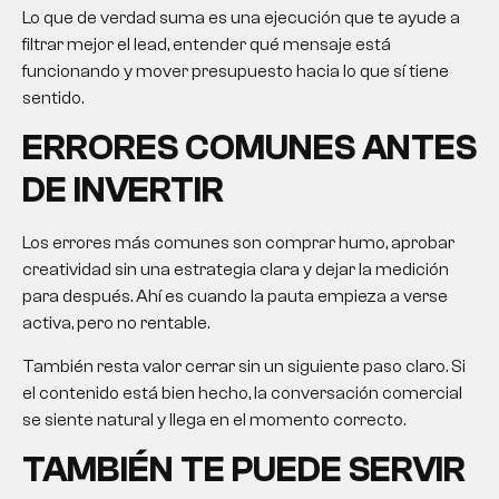
Lo que de verdad suma es una ejecución que te ayude a
filtrar mejor el lead, entender qué mensaje está
funcionando y mover presupuesto hacia lo que sí tiene
sentido.
ERRORES COMUNES ANTES
DE INVERTIR
Los errores más comunes son comprar humo, aprobar
creatividad sin una estrategia clara y dejar la medición
para después. Ahí es cuando la pauta empieza a verse
activa, pero no rentable.
También resta valor cerrar sin un siguiente paso claro. Si
el contenido está bien hecho, la conversación comercial
se siente natural y llega en el momento correcto.
TAMBIÉN TE PUEDE SERVIR