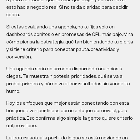
esto hacia negocio real. Si no te da claridad para decidir,
sobra.
Si estás evaluando una agencia, no te fijes solo en
dashboards bonitos o en promesas de CPL más bajo. Mira
cómo piensa la estrategia, qué tan bien entiende tu oferta
y si tiene criterio para conectar pauta, creatividad y
conversión.
Una agencia seria no arranca disparando anuncios a
ciegas. Te muestra hipótesis, prioridades, qué se va a
probar primero y cómo va a leer resultados sin venderte
humo.
Hoy los enfoques que mejor están conectando con esta
búsqueda van por líneas como enfoque comercial, guía
práctica. Eso confirma algo simple: la gente quiere criterio
útil, no relleno.
La lectura actual a partir de lo que se está moviendo en