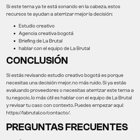
Si este tema ya te está sonando en la cabeza, estos
recursos te ayudan a aterrizar mejor la decisión:
Estudio creativo
Agencia creativa bogotá
Briefing de La Brutal
hablar con el equipo de La Brutal
CONCLUSIÓN
Si estás revisando
estudio creativo bogotá
es porque
necesitas una decisión mejor, no más ruido. Si ya estás
evaluando proveedores o necesitas aterrizar este tema a
tu negocio, lo más útil es hablar con el equipo de La Brutal
y revisar tu caso con contexto. Puedes empezar aquí:
https://labrutal.co/contacto/.
PREGUNTAS FRECUENTES