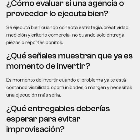
¿Cómo evaluar si una agencia o
proveedor lo ejecuta bien?
Se ejecuta bien cuando conecta estrategia, creatividad,
medición y criterio comercial; no cuando solo entrega
piezas o reportes bonitos.
¿Qué señales muestran que ya es
momento de invertir?
Es momento de invertir cuando el problema ya te está
costando visibilidad, oportunidades o margen y necesitas
una ejecución más seria.
¿Qué entregables deberías
esperar para evitar
improvisación?