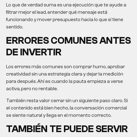
Lo que de verdad suma es una ejecución que te ayude a
filtrar mejor el lead, entender qué mensaje está
funcionando y mover presupuesto hacia lo que sí tiene
sentido.
ERRORES COMUNES ANTES
DE INVERTIR
Los errores más comunes son comprar humo, aprobar
creatividad sin una estrategia clara y dejar la medición
para después. Ahí es cuando la pauta empieza a verse
activa, pero no rentable.
También resta valor cerrar sin un siguiente paso claro. Si
el contenido está bien hecho, la conversación comercial
se siente natural y llega en el momento correcto.
TAMBIÉN TE PUEDE SERVIR