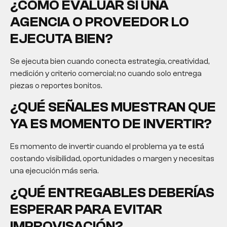
¿CÓMO EVALUAR SI UNA
AGENCIA O PROVEEDOR LO
EJECUTA BIEN?
Se ejecuta bien cuando conecta estrategia, creatividad,
medición y criterio comercial; no cuando solo entrega
piezas o reportes bonitos.
¿QUÉ SEÑALES MUESTRAN QUE
YA ES MOMENTO DE INVERTIR?
Es momento de invertir cuando el problema ya te está
costando visibilidad, oportunidades o margen y necesitas
una ejecución más seria.
¿QUÉ ENTREGABLES DEBERÍAS
ESPERAR PARA EVITAR
IMPROVISACIÓN?