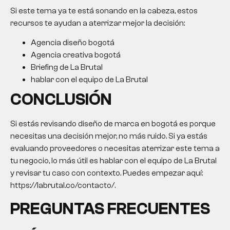
Si este tema ya te está sonando en la cabeza, estos
recursos te ayudan a aterrizar mejor la decisión:
Agencia diseño bogotá
Agencia creativa bogotá
Briefing de La Brutal
hablar con el equipo de La Brutal
CONCLUSIÓN
Si estás revisando
diseño de marca en bogotá
es porque
necesitas una decisión mejor, no más ruido. Si ya estás
evaluando proveedores o necesitas aterrizar este tema a
tu negocio, lo más útil es hablar con el equipo de La Brutal
y revisar tu caso con contexto. Puedes empezar aquí:
https://labrutal.co/contacto/.
PREGUNTAS FRECUENTES