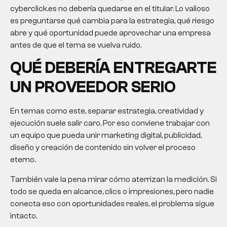
cyberclick.es no debería quedarse en el titular. Lo valioso
es preguntarse qué cambia para la estrategia, qué riesgo
abre y qué oportunidad puede aprovechar una empresa
antes de que el tema se vuelva ruido.
QUÉ DEBERÍA ENTREGARTE
UN PROVEEDOR SERIO
En temas como este, separar estrategia, creatividad y
ejecución suele salir caro. Por eso conviene trabajar con
un equipo que pueda unir marketing digital, publicidad,
diseño y creación de contenido sin volver el proceso
eterno.
También vale la pena mirar cómo aterrizan la medición. Si
todo se queda en alcance, clics o impresiones, pero nadie
conecta eso con oportunidades reales, el problema sigue
intacto.