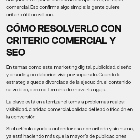
comercial. Eso confirma algo simple: la gente quiere
criterio útil, no relleno.
CÓMO RESOLVERLO CON
CRITERIO COMERCIAL Y
SEO
En temas como este,
marketing digital
, publicidad, diseño
y branding no deberían vivir por separado. Cuando la
estrategia queda divorciada de la ejecución, el contenido
se ve bien, pero no termina de mover la aguja.
La clave está en aterrizar el tema a problemas reales:
visibilidad, claridad comercial, calidad del lead o fricción en
la conversión.
Si el artículo ayuda a entender eso con criterio y sin humo,
ya está haciendo más que la mayoría de publicaciones