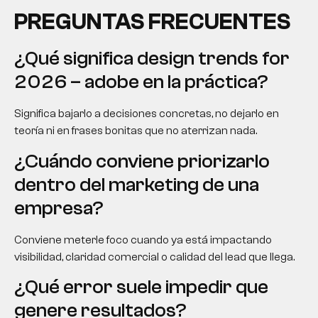
PREGUNTAS FRECUENTES
¿Qué significa design trends for
2026 – adobe en la práctica?
Significa bajarlo a decisiones concretas, no dejarlo en
teoría ni en frases bonitas que no aterrizan nada.
¿Cuándo conviene priorizarlo
dentro del marketing de una
empresa?
Conviene meterle foco cuando ya está impactando
visibilidad, claridad comercial o calidad del lead que llega.
¿Qué error suele impedir que
genere resultados?