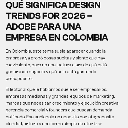
QUÉ SIGNIFICA DESIGN
TRENDS FOR 2026 –
ADOBE PARA UNA
EMPRESA EN COLOMBIA
En Colombia, este tema suele aparecer cuando la
empresa ya probó cosas sueltas y siente que hay
movimiento, pero no una lectura clara de qué está
generando negocio y qué solo está gastando
presupuesto.
El lector al que le hablamos suele ser empresarios,
empresas medianas y grandes, equipos de marketing,
marcas que necesitan crecimiento y ejecución creativa,
gerencia comercial y founders que buscan demanda
calificada. Esa audiencia no necesita carreta; necesita
claridad, criterio y una forma simple de aterrizar