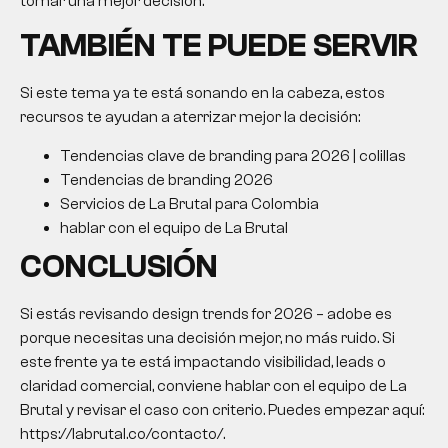
tomar una mejor decisión.
TAMBIÉN TE PUEDE SERVIR
Si este tema ya te está sonando en la cabeza, estos
recursos te ayudan a aterrizar mejor la decisión:
Tendencias clave de branding para 2026 | colillas
Tendencias de branding 2026
Servicios de La Brutal para Colombia
hablar con el equipo de La Brutal
CONCLUSIÓN
Si estás revisando design trends for 2026 – adobe es
porque necesitas una decisión mejor, no más ruido. Si
este frente ya te está impactando visibilidad, leads o
claridad comercial, conviene hablar con el equipo de La
Brutal y revisar el caso con criterio. Puedes empezar aquí:
https://labrutal.co/contacto/.