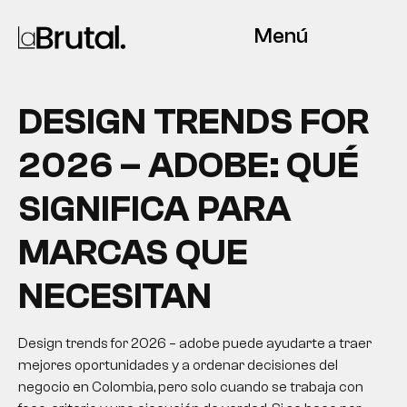
Menú
DESIGN TRENDS FOR
2026 – ADOBE: QUÉ
SIGNIFICA PARA
MARCAS QUE
NECESITAN
Design trends for 2026 – adobe puede ayudarte a traer
mejores oportunidades y a ordenar decisiones del
negocio en Colombia, pero solo cuando se trabaja con