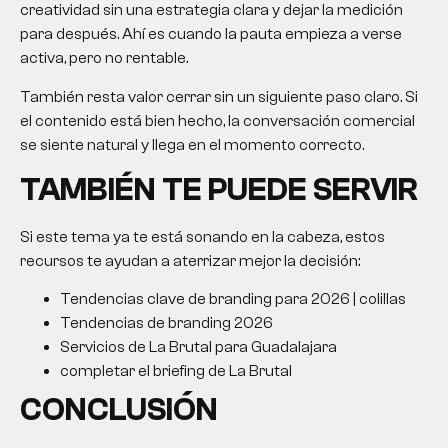
creatividad sin una estrategia clara y dejar la medición
para después. Ahí es cuando la pauta empieza a verse
activa, pero no rentable.
También resta valor cerrar sin un siguiente paso claro. Si
el contenido está bien hecho, la conversación comercial
se siente natural y llega en el momento correcto.
TAMBIÉN TE PUEDE SERVIR
Si este tema ya te está sonando en la cabeza, estos
recursos te ayudan a aterrizar mejor la decisión:
Tendencias clave de branding para 2026 | colillas
Tendencias de branding 2026
Servicios de La Brutal para Guadalajara
completar el briefing de La Brutal
CONCLUSIÓN