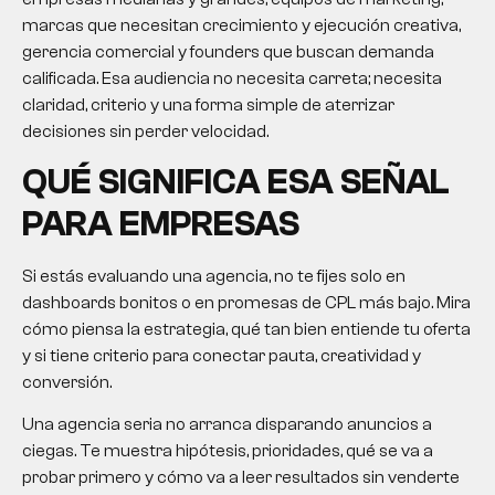
marcas que necesitan crecimiento y ejecución creativa,
gerencia comercial y founders que buscan demanda
calificada. Esa audiencia no necesita carreta; necesita
claridad, criterio y una forma simple de aterrizar
decisiones sin perder velocidad.
QUÉ SIGNIFICA ESA SEÑAL
PARA EMPRESAS
Si estás evaluando una agencia, no te fijes solo en
dashboards bonitos o en promesas de CPL más bajo. Mira
cómo piensa la estrategia, qué tan bien entiende tu oferta
y si tiene criterio para conectar pauta, creatividad y
conversión.
Una agencia seria no arranca disparando anuncios a
ciegas. Te muestra hipótesis, prioridades, qué se va a
probar primero y cómo va a leer resultados sin venderte