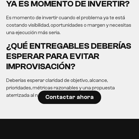
YA ES MOMENTO DE INVERTIR?
Es momento de invertir cuando el problema ya te está
costando visibilidad, oportunidades o margen y necesitas
una ejecución más seria.
¿QUÉ ENTREGABLES DEBERÍAS
ESPERAR PARA EVITAR
IMPROVISACIÓN?
Deberías esperar claridad de objetivo, alcance,
prioridades, métricas razonables y una propuesta
aterrizada al negocio.
Contactar ahora
EN