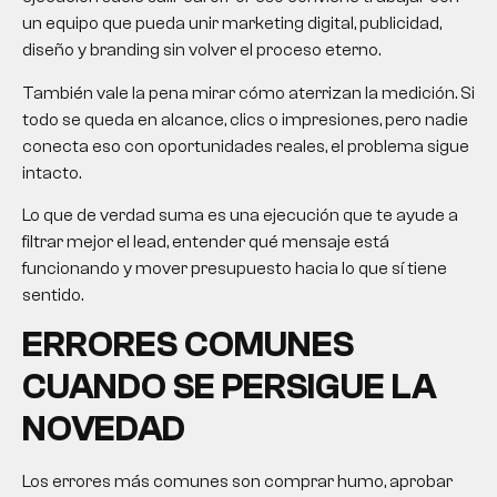
un equipo que pueda unir
marketing digital
, publicidad,
diseño y branding sin volver el proceso eterno.
También vale la pena mirar cómo aterrizan la medición. Si
todo se queda en alcance, clics o impresiones, pero nadie
conecta eso con oportunidades reales, el problema sigue
intacto.
Lo que de verdad suma es una ejecución que te ayude a
filtrar mejor el lead, entender qué mensaje está
funcionando y mover presupuesto hacia lo que sí tiene
sentido.
ERRORES COMUNES
CUANDO SE PERSIGUE LA
NOVEDAD
Los errores más comunes son comprar humo, aprobar