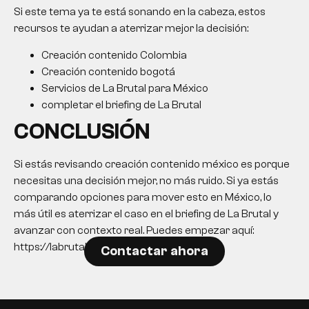
Si este tema ya te está sonando en la cabeza, estos
recursos te ayudan a aterrizar mejor la decisión:
Creación contenido Colombia
Creación contenido bogotá
Servicios de La Brutal para México
completar el briefing de La Brutal
CONCLUSIÓN
Si estás revisando creación contenido méxico es porque
necesitas una decisión mejor, no más ruido. Si ya estás
comparando opciones para mover esto en México, lo
más útil es aterrizar el caso en el briefing de La Brutal y
avanzar con contexto real. Puedes empezar aquí:
https://labrutal.co/briefing/.
Contactar ahora