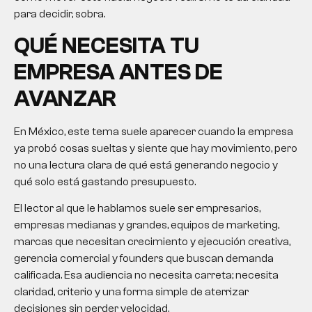
para decidir, sobra.
QUÉ NECESITA TU
EMPRESA ANTES DE
AVANZAR
En México, este tema suele aparecer cuando la empresa
ya probó cosas sueltas y siente que hay movimiento, pero
no una lectura clara de qué está generando negocio y
qué solo está gastando presupuesto.
El lector al que le hablamos suele ser empresarios,
empresas medianas y grandes, equipos de marketing,
marcas que necesitan crecimiento y ejecución creativa,
gerencia comercial y founders que buscan demanda
calificada. Esa audiencia no necesita carreta; necesita
claridad, criterio y una forma simple de aterrizar
decisiones sin perder velocidad.