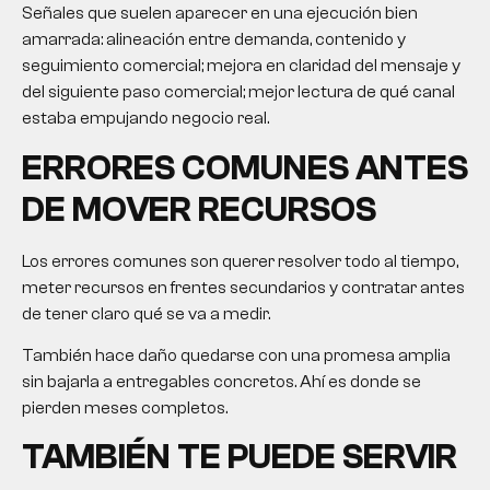
Señales que suelen aparecer en una ejecución bien
amarrada: alineación entre demanda, contenido y
seguimiento comercial; mejora en claridad del mensaje y
del siguiente paso comercial; mejor lectura de qué canal
estaba empujando negocio real.
ERRORES COMUNES ANTES
DE MOVER RECURSOS
Los errores comunes son querer resolver todo al tiempo,
meter recursos en frentes secundarios y contratar antes
de tener claro qué se va a medir.
También hace daño quedarse con una promesa amplia
sin bajarla a entregables concretos. Ahí es donde se
pierden meses completos.
TAMBIÉN TE PUEDE SERVIR