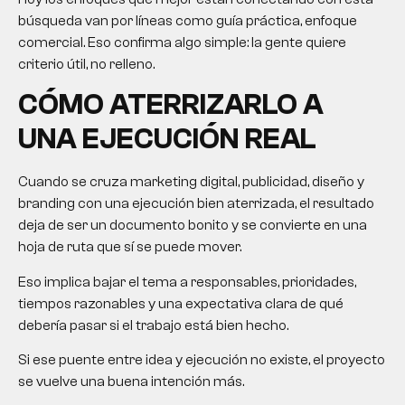
búsqueda van por líneas como guía práctica, enfoque
comercial. Eso confirma algo simple: la gente quiere
criterio útil, no relleno.
CÓMO ATERRIZARLO A
UNA EJECUCIÓN REAL
Cuando se cruza marketing digital, publicidad, diseño y
branding con una ejecución bien aterrizada, el resultado
deja de ser un documento bonito y se convierte en una
hoja de ruta que sí se puede mover.
Eso implica bajar el tema a responsables, prioridades,
tiempos razonables y una expectativa clara de qué
debería pasar si el trabajo está bien hecho.
Si ese puente entre idea y ejecución no existe, el proyecto
se vuelve una buena intención más.