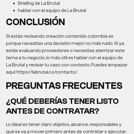
Briefing de La Brutal
hablar con el equipo de La Brutal
CONCLUSIÓN
Si estás revisando creación contenido colombia es
porque necesitas una decisión mejor, no más ruido. Si ya
estás evaluando proveedores o necesitas aterrizar este
tema a tu negocio, lo más útil es hablar con el equipo de
La Brutal y revisar tu caso con contexto. Puedes empezar
aquí: https://labrutal.co/contacto/.
PREGUNTAS FRECUENTES
¿QUÉ DEBERÍAS TENER LISTO
ANTES DE CONTRATAR?
Lo ideal es tener claro objetivo, alcance, responsables y
qué se va a mover primero antes de contratar o ejecutar.