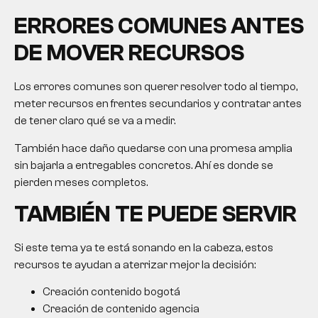
ERRORES COMUNES ANTES
DE MOVER RECURSOS
Los errores comunes son querer resolver todo al tiempo,
meter recursos en frentes secundarios y contratar antes
de tener claro qué se va a medir.
También hace daño quedarse con una promesa amplia
sin bajarla a entregables concretos. Ahí es donde se
pierden meses completos.
TAMBIÉN TE PUEDE SERVIR
Si este tema ya te está sonando en la cabeza, estos
recursos te ayudan a aterrizar mejor la decisión:
Creación contenido bogotá
Creación de contenido agencia