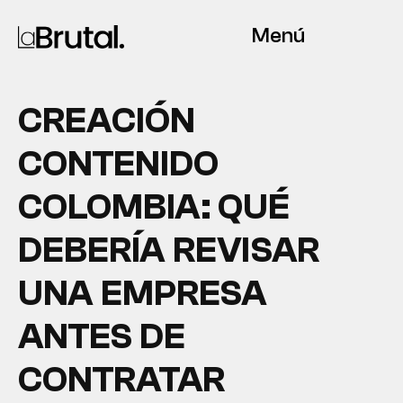
Menú
CREACIÓN
CONTENIDO
COLOMBIA: QUÉ
DEBERÍA REVISAR
UNA EMPRESA
ANTES DE
CONTRATAR