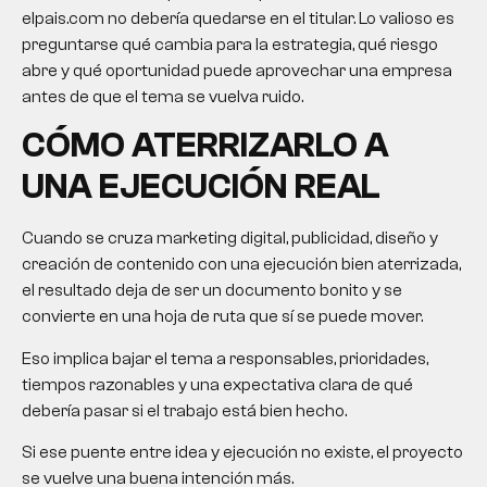
elpais.com no debería quedarse en el titular. Lo valioso es
preguntarse qué cambia para la estrategia, qué riesgo
abre y qué oportunidad puede aprovechar una empresa
antes de que el tema se vuelva ruido.
CÓMO ATERRIZARLO A
UNA EJECUCIÓN REAL
Cuando se cruza marketing digital, publicidad, diseño y
creación de contenido con una ejecución bien aterrizada,
el resultado deja de ser un documento bonito y se
convierte en una hoja de ruta que sí se puede mover.
Eso implica bajar el tema a responsables, prioridades,
tiempos razonables y una expectativa clara de qué
debería pasar si el trabajo está bien hecho.
Si ese puente entre idea y ejecución no existe, el proyecto
se vuelve una buena intención más.