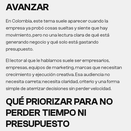
AVANZAR
En Colombia, este tema suele aparecer cuando la
empresa ya probó cosas sueltas y siente que hay
movimiento, pero no una lectura clara de qué está
generando negocio y qué solo está gastando
presupuesto.
El lector al que le hablamos suele ser empresarios,
empresas, equipos de marketing, marcas que necesitan
crecimiento y ejecución creativa. Esa audiencia no
necesita carreta; necesita claridad, criterio y una forma
simple de aterrizar decisiones sin perder velocidad.
QUÉ PRIORIZAR PARA NO
PERDER TIEMPO NI
PRESUPUESTO