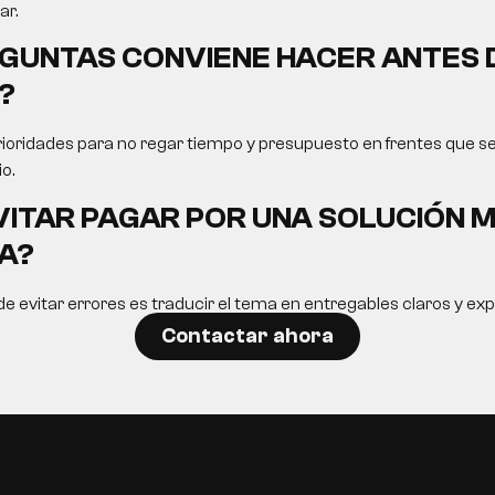
ar.
GUNTAS CONVIENE HACER ANTES 
?
rioridades para no regar tiempo y presupuesto en frentes que s
o.
ITAR PAGAR POR UNA SOLUCIÓN 
A?
 evitar errores es traducir el tema en entregables claros y ex
Contactar ahora