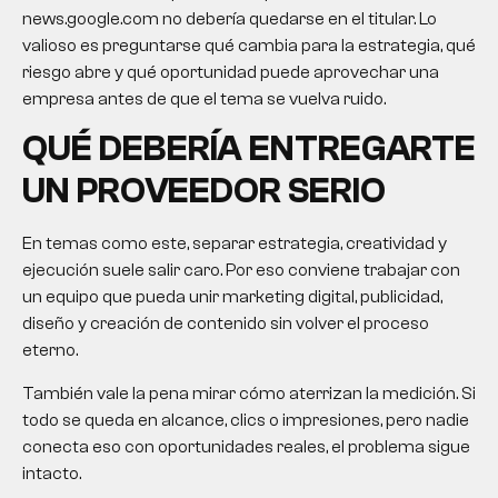
news.google.com no debería quedarse en el titular. Lo
valioso es preguntarse qué cambia para la estrategia, qué
riesgo abre y qué oportunidad puede aprovechar una
empresa antes de que el tema se vuelva ruido.
QUÉ DEBERÍA ENTREGARTE
UN PROVEEDOR SERIO
En temas como este, separar estrategia, creatividad y
ejecución suele salir caro. Por eso conviene trabajar con
un equipo que pueda unir marketing digital, publicidad,
diseño y creación de contenido sin volver el proceso
eterno.
También vale la pena mirar cómo aterrizan la medición. Si
todo se queda en alcance, clics o impresiones, pero nadie
conecta eso con oportunidades reales, el problema sigue
intacto.