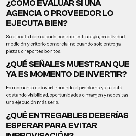
¿CÓMO EVALUAR SI UNA
AGENCIA O PROVEEDOR LO
EJECUTA BIEN?
Se ejecuta bien cuando conecta estrategia, creatividad,
medición y criterio comercial; no cuando solo entrega
piezas o reportes bonitos.
¿QUÉ SEÑALES MUESTRAN QUE
YA ES MOMENTO DE INVERTIR?
Es momento de invertir cuando el problema ya te está
costando visibilidad, oportunidades o margen y necesitas
una ejecución más seria.
¿QUÉ ENTREGABLES DEBERÍAS
ESPERAR PARA EVITAR
IMPROVISACIÓN?