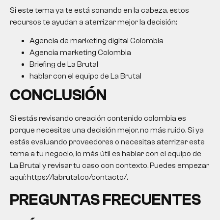
Si este tema ya te está sonando en la cabeza, estos
recursos te ayudan a aterrizar mejor la decisión:
Agencia de marketing digital Colombia
Agencia marketing Colombia
Briefing de La Brutal
hablar con el equipo de La Brutal
CONCLUSIÓN
Si estás revisando
creación contenido colombia
es
porque necesitas una decisión mejor, no más ruido. Si ya
estás evaluando proveedores o necesitas aterrizar este
tema a tu negocio, lo más útil es hablar con el equipo de
La Brutal y revisar tu caso con contexto. Puedes empezar
aquí: https://labrutal.co/contacto/.
PREGUNTAS FRECUENTES