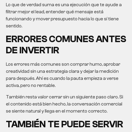
Lo que de verdad suma es una ejecución que te ayude a
filtrar mejor el lead, entender qué mensaje está
funcionando y mover presupuesto hacia lo que sí tiene
sentido.
ERRORES COMUNES ANTES
DE INVERTIR
Los errores más comunes son comprar humo, aprobar
creatividad sin una estrategia clara y dejar la medición
para después. Ahí es cuando la pauta empieza a verse
activa, pero no rentable.
También resta valor cerrar sin un siguiente paso claro. Si
el contenido está bien hecho, la conversación comercial
se siente natural y llega en el momento correcto.
TAMBIÉN TE PUEDE SERVIR